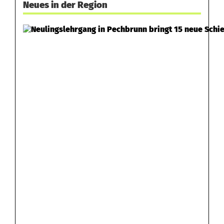
Neues in der Region