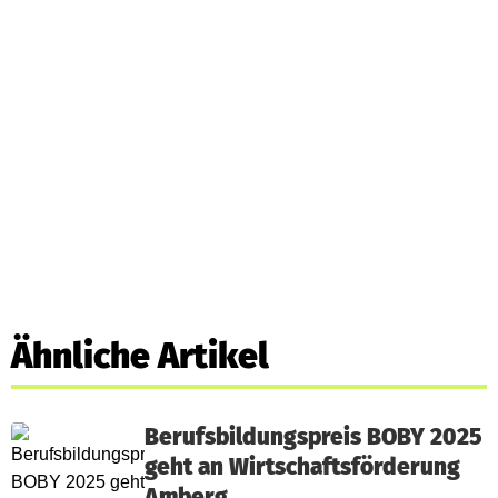
Ähnliche Artikel
Berufsbildungspreis BOBY 2025
geht an Wirtschaftsförderung
Amberg