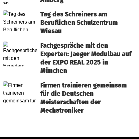
Tag des Schreiners am
Beruflichen Schulzentrum
Wiesau
Fachgespräche mit den
Experten: Jaeger Modulbau auf
der EXPO REAL 2025 in
München
Firmen trainieren gemeinsam
für die Deutschen
Meisterschaften der
Mechatroniker