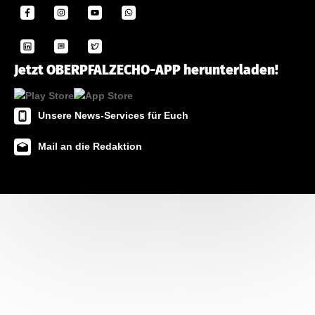
Jetzt OBERPFALZECHO-APP herunterladen!
Unsere News-Services für Euch
Mail an die Redaktion