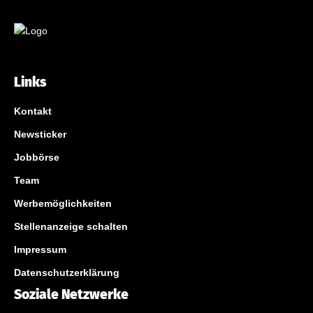
Links
Kontakt
Newsticker
Jobbörse
Team
Werbemöglichkeiten
Stellenanzeige schalten
Impressum
Datenschutzerklärung
Soziale Netzwerke