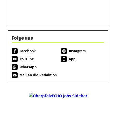
Folge uns
Facebook
Instagram
YouTube
App
WhatsApp
Mail an die Redaktion