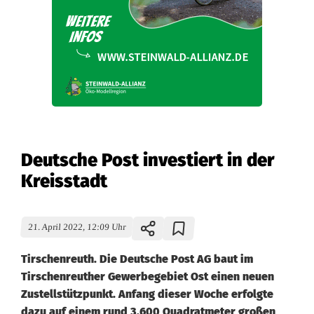
Deutsche Post investiert in der
Kreisstadt
21. April 2022, 12:09 Uhr
Tirschenreuth. Die Deutsche Post AG baut im
Tirschenreuther Gewerbegebiet Ost einen neuen
Zustellstützpunkt. Anfang dieser Woche erfolgte
dazu auf einem rund 3.600 Quadratmeter großen