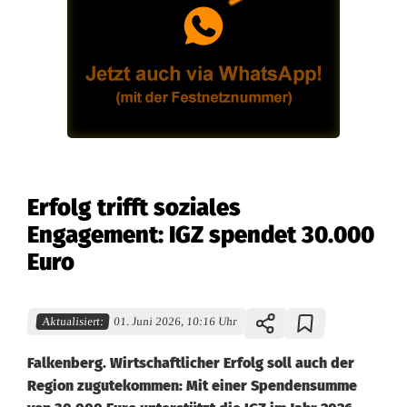
Erfolg trifft soziales
Engagement: IGZ spendet 30.000
Euro
Aktualisiert:
01. Juni 2026, 10:16 Uhr
Falkenberg. Wirtschaftlicher Erfolg soll auch der
Region zugutekommen: Mit einer Spendensumme