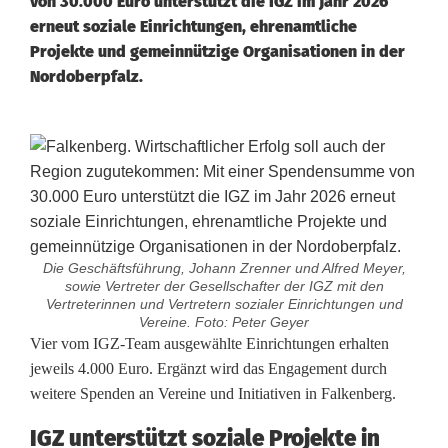
von 30.000 Euro unterstützt die IGZ im Jahr 2026
erneut soziale Einrichtungen, ehrenamtliche
Projekte und gemeinnützige Organisationen in der
Nordoberpfalz.
Die Geschäftsführung, Johann Zrenner und Alfred Meyer,
sowie Vertreter der Gesellschafter der IGZ mit den
Vertreterinnen und Vertretern sozialer Einrichtungen und
Vereine. Foto: Peter Geyer
E
Vier vom IGZ-Team ausgewählte Einrichtungen erhalten
jeweils 4.000 Euro. Ergänzt wird das Engagement durch
r
weitere Spenden an Vereine und Initiativen in Falkenberg.
f
IGZ unterstützt soziale Projekte in