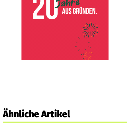
Ähnliche Artikel