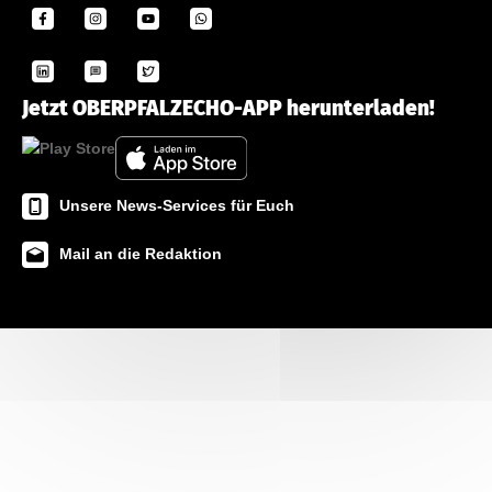
Jetzt OBERPFALZECHO-APP herunterladen!
Unsere News-Services für Euch
Mail an die Redaktion