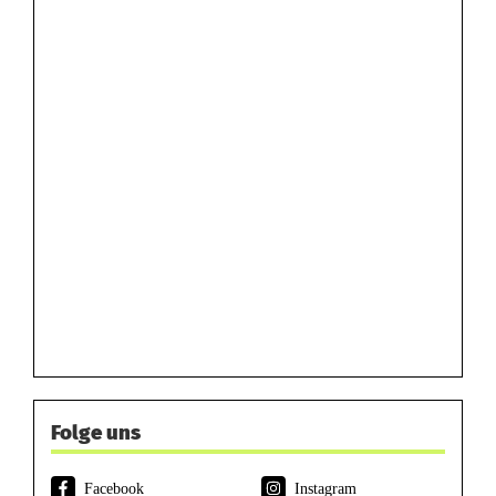
Folge uns
Facebook
Instagram