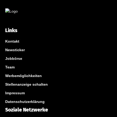
Links
Kontakt
Newsticker
Jobbörse
Team
Werbemöglichkeiten
Stellenanzeige schalten
Impressum
Datenschutzerklärung
Soziale Netzwerke