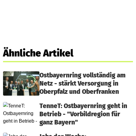
Ähnliche Artikel
Ostbayernring vollständig am
Netz - stärkt Versorgung in
Oberpfalz und Oberfranken
TenneT: Ostbayernring geht in
Betrieb - "Vorbildregion für
ganz Bayern"