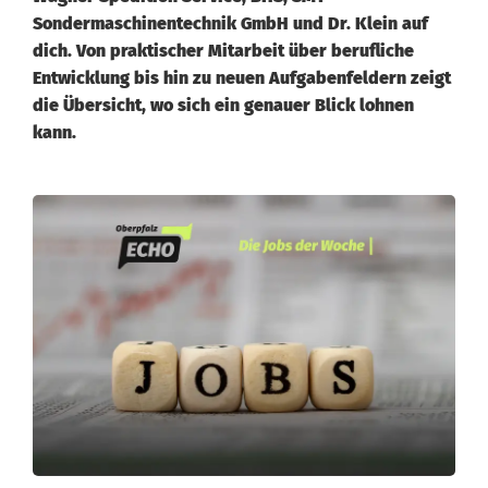
Sondermaschinentechnik GmbH und Dr. Klein auf
dich. Von praktischer Mitarbeit über berufliche
Entwicklung bis hin zu neuen Aufgabenfeldern zeigt
die Übersicht, wo sich ein genauer Blick lohnen
kann.