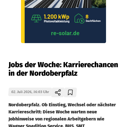
Jobs der Woche: Karrierechancen
in der Nordoberpfalz
02. Juli 2026, 16:03 Uhr
Nordoberpfalz. Ob Einstieg, Wechsel oder nächster
Karriereschritt: Diese Woche warten neue
Jobhinweise von regionalen Arbeitgebern wie
Wagner Spedition Service, BHS, SMT