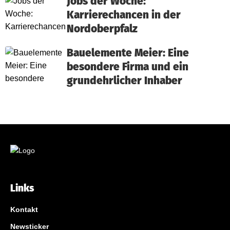
Jobs der Woche:
Karrierechancen in der
Nordoberpfalz
Bauelemente Meier: Eine
besondere Firma und ein
grundehrlicher Inhaber
Links
Kontakt
Newsticker