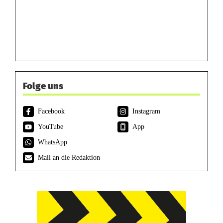
Folge uns
Facebook
Instagram
YouTube
App
WhatsApp
Mail an die Redaktion