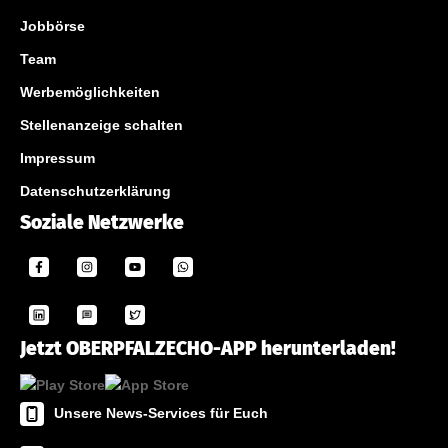
Jobbörse
Team
Werbemöglichkeiten
Stellenanzeige schalten
Impressum
Datenschutzerklärung
Soziale Netzwerke
Jetzt OBERPFALZECHO-APP herunterladen!
Unsere News-Services für Euch