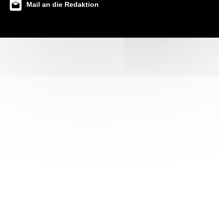
Mail an die Redaktion