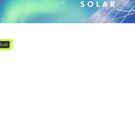
Stadt