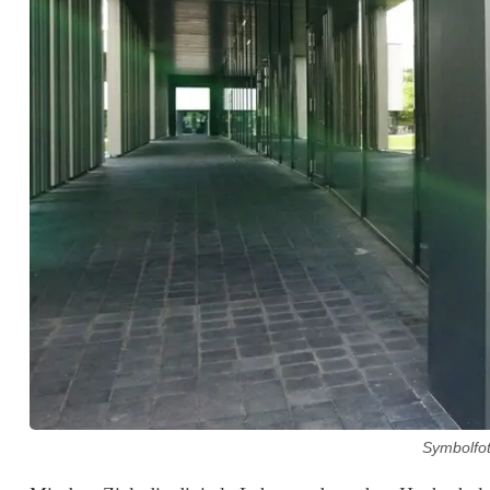
Symbolfo