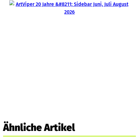
Ähnliche Artikel