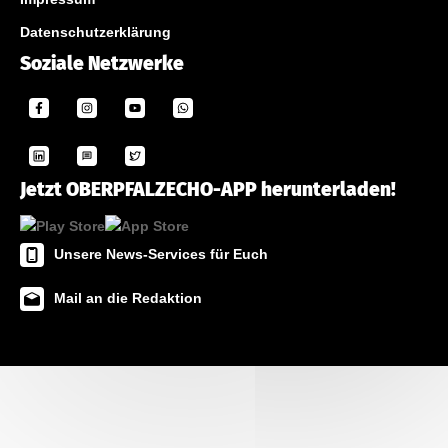
Datenschutzerklärung
Soziale Netzwerke
Jetzt OBERPFALZECHO-APP herunterladen!
Unsere News-Services für Euch
Mail an die Redaktion