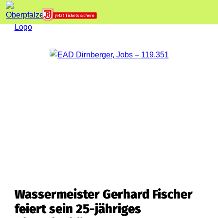
Wassermeister Gerhard Fischer
feiert sein 25-jähriges