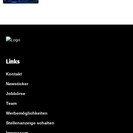
Links
Kontakt
Newsticker
Jobbörse
Team
Werbemöglichkeiten
Stellenanzeige schalten
Impressum