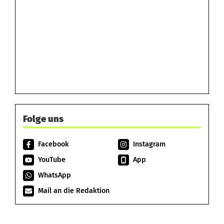
Folge uns
Facebook
Instagram
YouTube
App
WhatsApp
Mail an die Redaktion