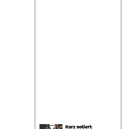
Kurz notiert: