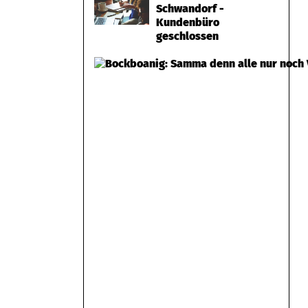
Schwandorf -
Kundenbüro
geschlossen