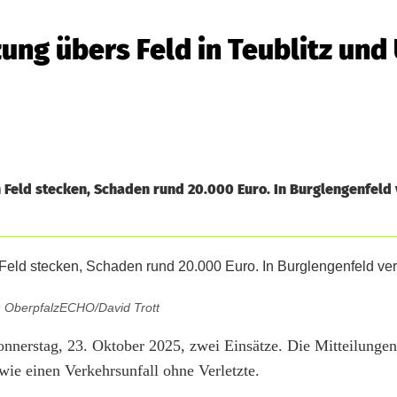
ng übers Feld in Teublitz und 
 Feld stecken, Schaden rund 20.000 Euro. In Burglengenfeld 
: OberpfalzECHO/David Trott
nnerstag, 23. Oktober 2025, zwei Einsätze. Die Mitteilungen
ie einen Verkehrsunfall ohne Verletzte.