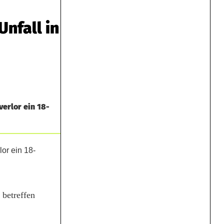
Unfall in
verlor ein 18-
 betreffen