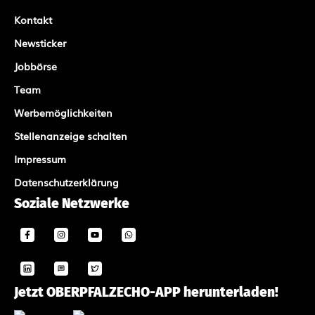
Kontakt
Newsticker
Jobbörse
Team
Werbemöglichkeiten
Stellenanzeige schalten
Impressum
Datenschutzerklärung
Soziale Netzwerke
Jetzt OBERPFALZECHO-APP herunterladen!