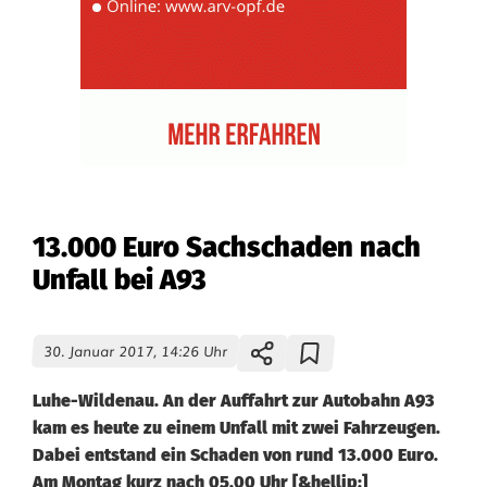
13.000 Euro Sachschaden nach
Unfall bei A93
30. Januar 2017, 14:26 Uhr
Luhe-Wildenau. An der Auffahrt zur Autobahn A93
kam es heute zu einem Unfall mit zwei Fahrzeugen.
Dabei entstand ein Schaden von rund 13.000 Euro.
Am Montag kurz nach 05.00 Uhr [&hellip;]