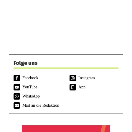
Folge uns
Facebook
Instagram
YouTube
App
WhatsApp
Mail an die Redaktion