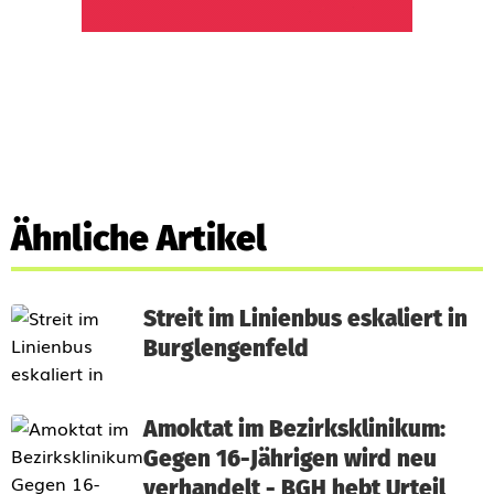
Ähnliche Artikel
Streit im Linienbus eskaliert in
Burglengenfeld
Amoktat im Bezirksklinikum:
Gegen 16-Jährigen wird neu
verhandelt - BGH hebt Urteil