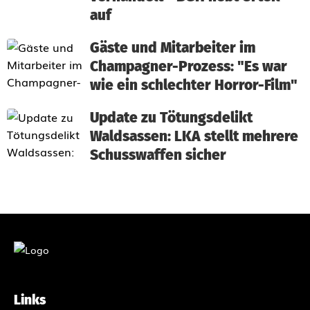
auf
Gäste und Mitarbeiter im
Champagner-Prozess: "Es war
wie ein schlechter Horror-Film"
Update zu Tötungsdelikt
Waldsassen: LKA stellt mehrere
Schusswaffen sicher
Links