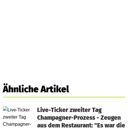
Ähnliche Artikel
Live-Ticker zweiter Tag
Champagner-Prozess - Zeugen
aus dem Restaurant: "Es war die