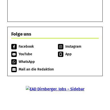
Folge uns
Facebook
Instagram
YouTube
App
WhatsApp
Mail an die Redaktion