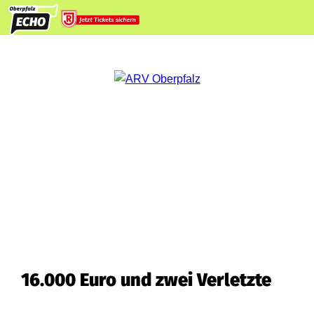
16.000 Euro und zwei Verletzte