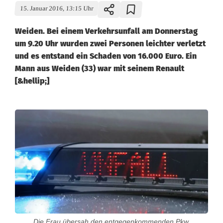
15. Januar 2016, 13:15 Uhr
Weiden. Bei einem Verkehrsunfall am Donnerstag
um 9.20 Uhr wurden zwei Personen leichter verletzt
und es entstand ein Schaden von 16.000 Euro. Ein
Mann aus Weiden (33) war mit seinem Renault
[&hellip;]
Die Frau übersah den entgegenkommenden Pkw.