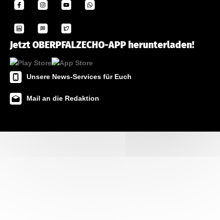
Jetzt OBERPFALZECHO-APP herunterladen!
Unsere News-Services für Euch
Mail an die Redaktion