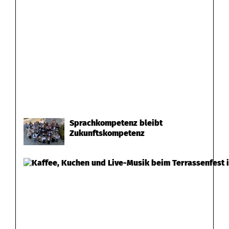
Sprachkompetenz bleibt
Zukunftskompetenz