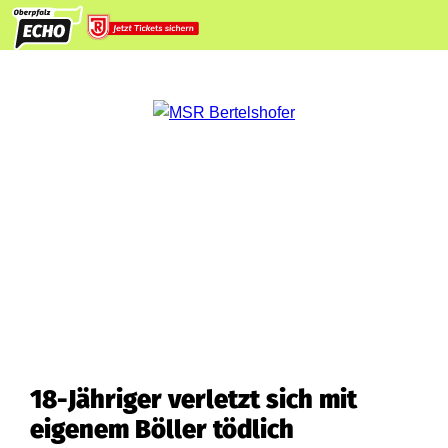
18-Jähriger verletzt sich mit
eigenem Böller tödlich