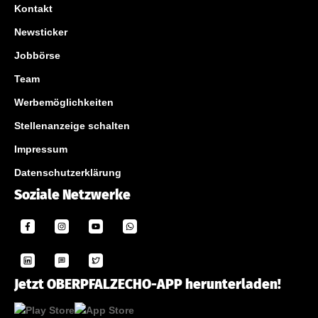
Kontakt
Newsticker
Jobbörse
Team
Werbemöglichkeiten
Stellenanzeige schalten
Impressum
Datenschutzerklärung
Soziale Netzwerke
Jetzt OBERPFALZECHO-APP herunterladen!