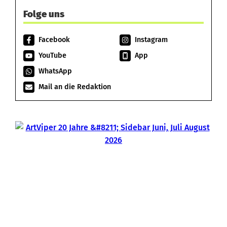
Folge uns
Facebook
Instagram
YouTube
App
WhatsApp
Mail an die Redaktion