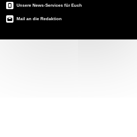
Unsere News-Services für Euch
Mail an die Redaktion