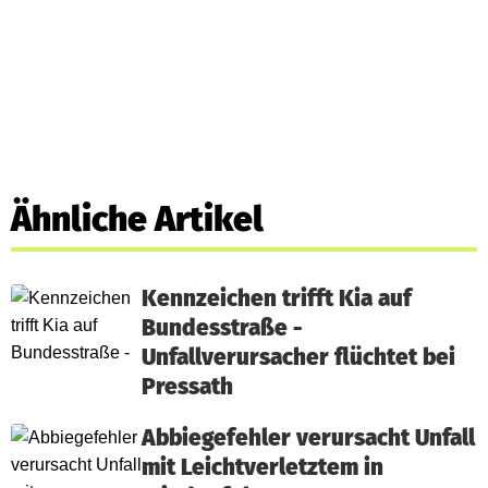
Ähnliche Artikel
Kennzeichen trifft Kia auf
Bundesstraße -
Unfallverursacher flüchtet bei
Pressath
Abbiegefehler verursacht Unfall
mit Leichtverletztem in