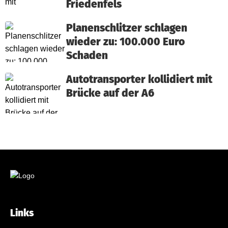
Friedenfels
Planenschlitzer schlagen
wieder zu: 100.000 Euro
Schaden
Autotransporter kollidiert mit
Brücke auf der A6
Links