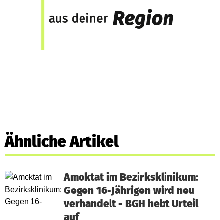
Ähnliche Artikel
Amoktat im Bezirksklinikum:
Gegen 16-Jährigen wird neu
verhandelt - BGH hebt Urteil
auf