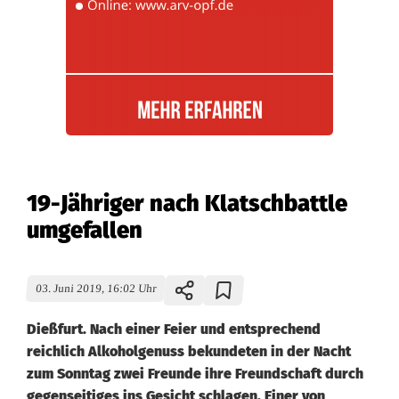
19-Jähriger nach Klatschbattle
umgefallen
03. Juni 2019, 16:02 Uhr
Dießfurt. Nach einer Feier und entsprechend
reichlich Alkoholgenuss bekundeten in der Nacht
zum Sonntag zwei Freunde ihre Freundschaft durch
gegenseitiges ins Gesicht schlagen. Einer von