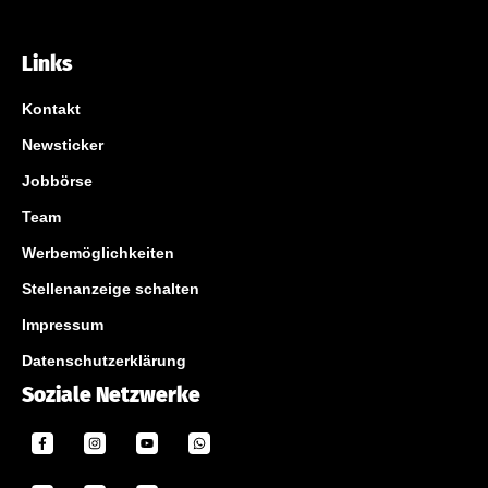
Links
Kontakt
Newsticker
Jobbörse
Team
Werbemöglichkeiten
Stellenanzeige schalten
Impressum
Datenschutzerklärung
Soziale Netzwerke