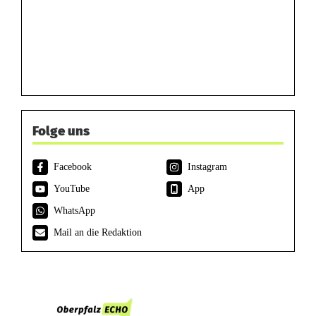
Folge uns
Facebook
Instagram
YouTube
App
WhatsApp
Mail an die Redaktion