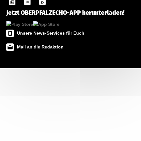
Jetzt OBERPFALZECHO-APP herunterladen!
Unsere News-Services für Euch
Mail an die Redaktion