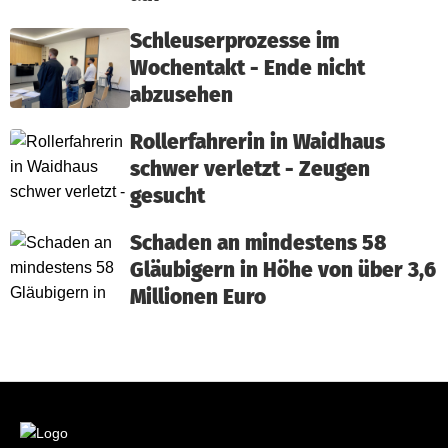
Schleuserprozesse im
Wochentakt - Ende nicht
abzusehen
Rollerfahrerin in Waidhaus
schwer verletzt - Zeugen
gesucht
Schaden an mindestens 58
Gläubigern in Höhe von über 3,6
Millionen Euro