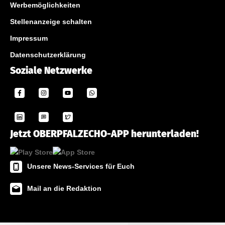
Werbemöglichkeiten
Stellenanzeige schalten
Impressum
Datenschutzerklärung
Soziale Netzwerke
Jetzt OBERPFALZECHO-APP herunterladen!
Unsere News-Services für Euch
Mail an die Redaktion