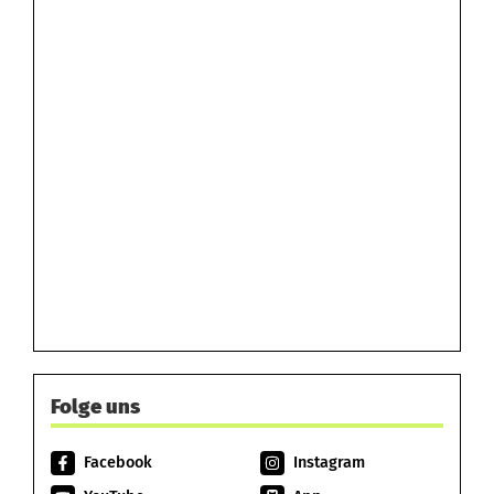
Folge uns
Facebook
Instagram