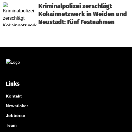
Kriminalpolizei zerschlägt
Kokainnetzwerk in Weiden und
Neustadt: Fünf Festnahmen
Links
Kontakt
Newsticker
Jobbörse
Team