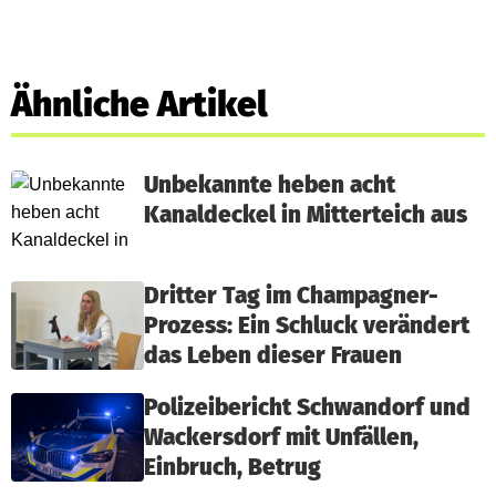
Ähnliche Artikel
Unbekannte heben acht
Kanaldeckel in Mitterteich aus
Dritter Tag im Champagner-
Prozess: Ein Schluck verändert
das Leben dieser Frauen
Polizeibericht Schwandorf und
Wackersdorf mit Unfällen,
Einbruch, Betrug