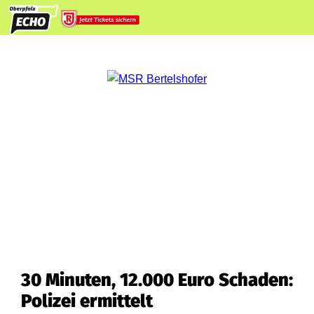
30 Minuten, 12.000 Euro Schaden:
Polizei ermittelt