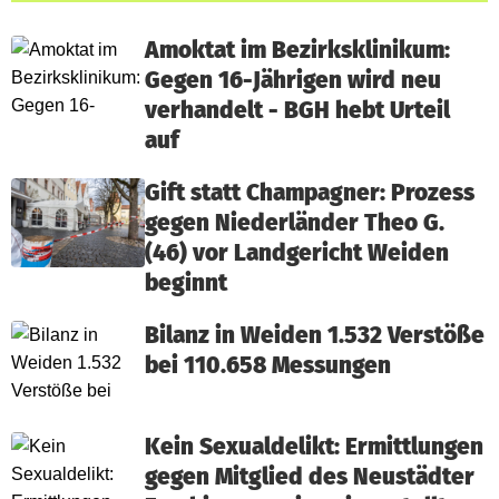
Amoktat im Bezirksklinikum:
Gegen 16-Jährigen wird neu
verhandelt - BGH hebt Urteil
auf
Gift statt Champagner: Prozess
gegen Niederländer Theo G.
(46) vor Landgericht Weiden
beginnt
Bilanz in Weiden 1.532 Verstöße
bei 110.658 Messungen
Kein Sexualdelikt: Ermittlungen
gegen Mitglied des Neustädter