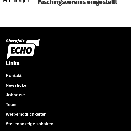
Faschingsvereins eingestellt
Links
Kontakt
Newsticker
Jobbörse
Team
Werbemöglichkeiten
Stellenanzeige schalten