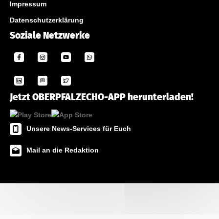
Impressum
Datenschutzerklärung
Soziale Netzwerke
Jetzt OBERPFALZECHO-APP herunterladen!
Unsere News-Services für Euch
Mail an die Redaktion