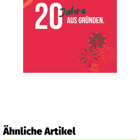
Ähnliche Artikel