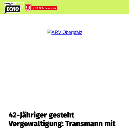
42-Jähriger gesteht
Vergewaltigung: Transmann mit