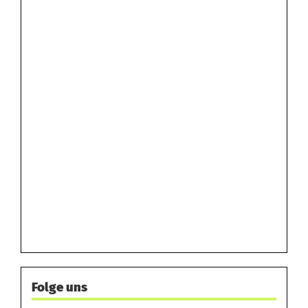
Folge uns