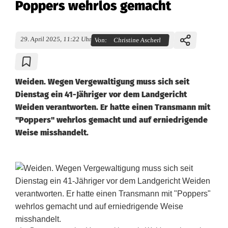
Poppers wehrlos gemacht
29. April 2025, 11:22 Uhr
Von:
Christine Ascherl
Weiden. Wegen Vergewaltigung muss sich seit
Dienstag ein 41-Jähriger vor dem Landgericht
Weiden verantworten. Er hatte einen Transmann mit
"Poppers" wehrlos gemacht und auf erniedrigende
Weise misshandelt.