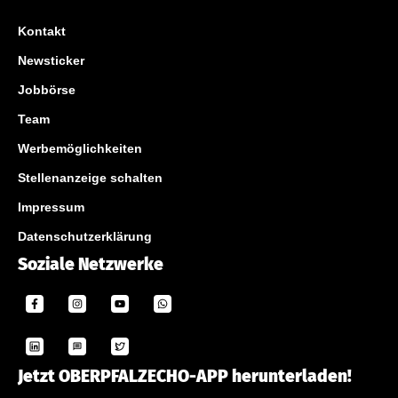
Kontakt
Newsticker
Jobbörse
Team
Werbemöglichkeiten
Stellenanzeige schalten
Impressum
Datenschutzerklärung
Soziale Netzwerke
Jetzt OBERPFALZECHO-APP herunterladen!