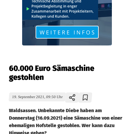
60.000 Euro Sämaschine
gestohlen
19. September 2021, 09:50 Uhr
Waldsassen. Unbekannte Diebe haben am
Donnerstag (16.09.2021) eine Sämaschine von einer
ehemaligen Hofstelle gestohlen. Wer kann dazu
Hinweise geben?