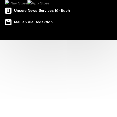
Unsere News-Services für Euch
Mail an die Redaktion