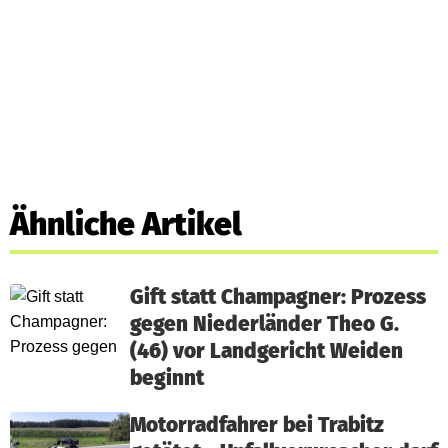
Ähnliche Artikel
Gift statt Champagner: Prozess
gegen Niederländer Theo G.
(46) vor Landgericht Weiden
beginnt
Motorradfahrer bei Trabitz