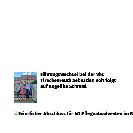
Führungswechsel bei der vhs
Tirschenreuth Sebastian Voit folgt
auf Angelika Schraml