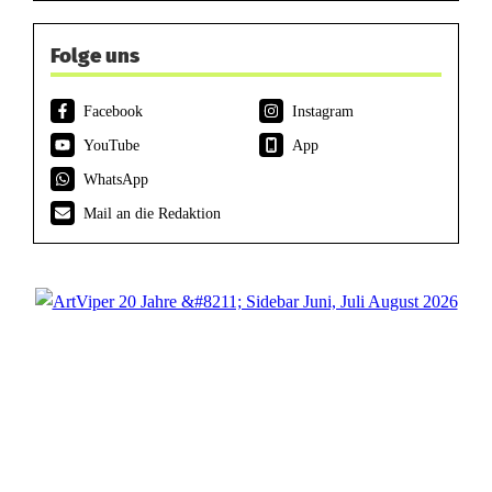
Folge uns
Facebook
Instagram
YouTube
App
WhatsApp
Mail an die Redaktion