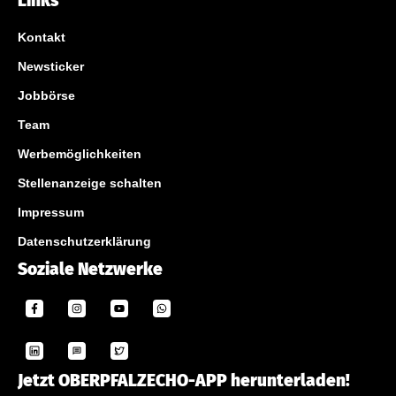
Links
Kontakt
Newsticker
Jobbörse
Team
Werbemöglichkeiten
Stellenanzeige schalten
Impressum
Datenschutzerklärung
Soziale Netzwerke
Jetzt OBERPFALZECHO-APP herunterladen!