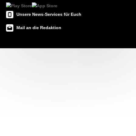
Unsere News-Services für Euch
Mail an die Redaktion