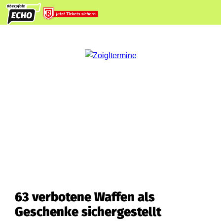
63 verbotene Waffen als
Geschenke sichergestellt