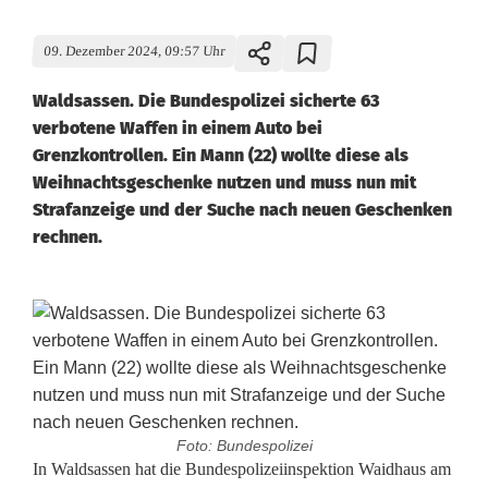
09. Dezember 2024, 09:57 Uhr
Waldsassen. Die Bundespolizei sicherte 63
verbotene Waffen in einem Auto bei
Grenzkontrollen. Ein Mann (22) wollte diese als
Weihnachtsgeschenke nutzen und muss nun mit
Strafanzeige und der Suche nach neuen Geschenken
rechnen.
Foto: Bundespolizei
6
In Waldsassen hat die Bundespolizeiinspektion Waidhaus am