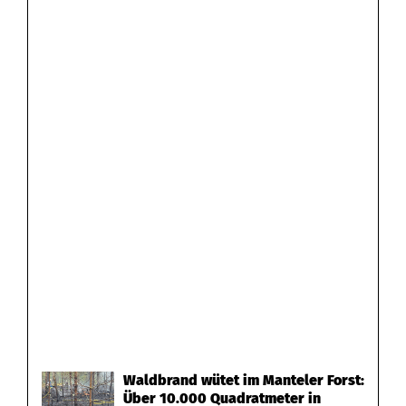
Waldbrand wütet im Manteler Forst:
Über 10.000 Quadratmeter in