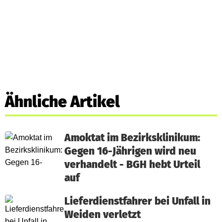
Ähnliche Artikel
Amoktat im Bezirksklinikum:
Gegen 16-Jährigen wird neu
verhandelt - BGH hebt Urteil
auf
Lieferdienstfahrer bei Unfall in
Weiden verletzt