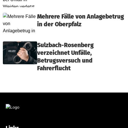
Mehrere Fälle von Anlagebetrug
in der Oberpfalz
Sulzbach-Rosenberg
verzeichnet Unfälle,
Betrugsversuch und
Fahrerflucht