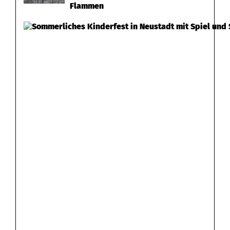
Flammen