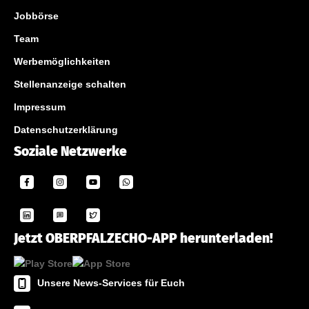
Jobbörse
Team
Werbemöglichkeiten
Stellenanzeige schalten
Impressum
Datenschutzerklärung
Soziale Netzwerke
Jetzt OBERPFALZECHO-APP herunterladen!
Unsere News-Services für Euch