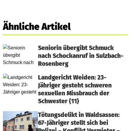
Ähnliche Artikel
Seniorin übergibt Schmuck
nach Schockanruf in Sulzbach-
Rosenberg
Landgericht Weiden: 23-
Jähriger gesteht schweren
sexuellen Missbrauch der
Schwester (11)
Tötungsdelikt in Waldsassen:
67-Jähriger stellt sich bei
Polizei – Konflikt Vermieter –