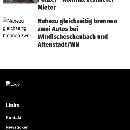
Mieter
Nahezu gleichzeitig brennen
zwei Autos bei
Windischeschenbach und
Altenstadt/WN
Links
Kontakt
Newsticker