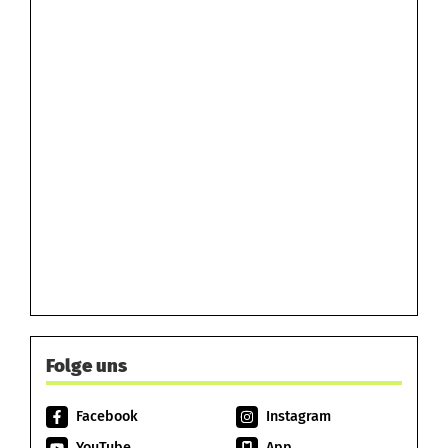
Folge uns
Facebook
Instagram
YouTube
App