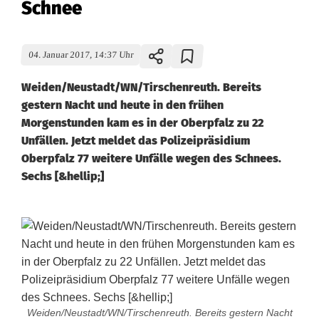
Schnee
04. Januar 2017, 14:37 Uhr
Weiden/Neustadt/WN/Tirschenreuth. Bereits
gestern Nacht und heute in den frühen
Morgenstunden kam es in der Oberpfalz zu 22
Unfällen. Jetzt meldet das Polizeipräsidium
Oberpfalz 77 weitere Unfälle wegen des Schnees.
Sechs [&hellip;]
Weiden/Neustadt/WN/Tirschenreuth. Bereits gestern Nacht