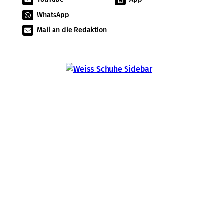
WhatsApp
Mail an die Redaktion