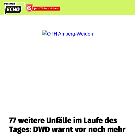
77 weitere Unfälle im Laufe des
Tages: DWD warnt vor noch mehr