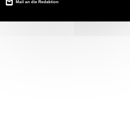
Mail an die Redaktion