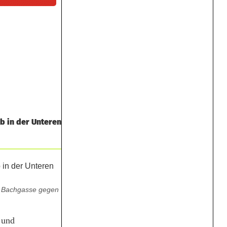
b in der Unteren
n Bachgasse gegen
 und