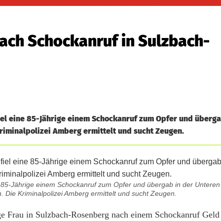
ach Schockanruf in Sulzbach-
el eine 85-Jährige einem Schockanruf zum Opfer und überga
iminalpolizei Amberg ermittelt und sucht Zeugen.
e 85-Jährige einem Schockanruf zum Opfer und übergab in der Untere
Die Kriminalpolizei Amberg ermittelt und sucht Zeugen.
ge Frau in Sulzbach-Rosenberg nach einem Schockanruf Geld