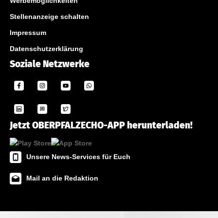
Werbemöglichkeiten
Stellenanzeige schalten
Impressum
Datenschutzerklärung
Soziale Netzwerke
Jetzt OBERPFALZECHO-APP herunterladen!
Unsere News-Services für Euch
Mail an die Redaktion