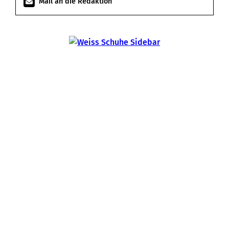
Mail an die Redaktion