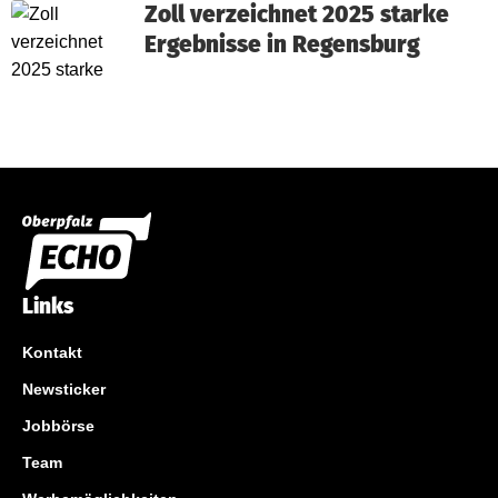
Zoll verzeichnet 2025 starke
Ergebnisse in Regensburg
Links
Kontakt
Newsticker
Jobbörse
Team