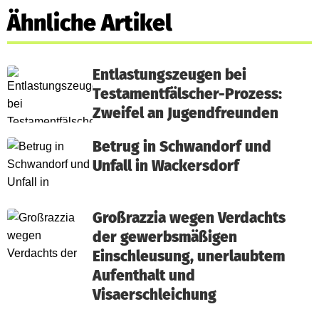
Ähnliche Artikel
Entlastungszeugen bei
Testamentfälscher-Prozess:
Zweifel an Jugendfreunden
Betrug in Schwandorf und
Unfall in Wackersdorf
Großrazzia wegen Verdachts
der gewerbsmäßigen
Einschleusung, unerlaubtem
Aufenthalt und
Visaerschleichung