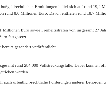
ußgeldrechtlichen Ermittlungen belief sich auf rund 19,2 M
on rund 8,6 Millionen Euro. Davon entfielen rund 18,7 Milli
1 Millionen Euro sowie Freiheitsstrafen von insgesamt 27 Jah
uro festgesetzt.
bereits gesondert veröffentlicht.
sgesamt rund 284.000 Vollstreckungsfälle. Dabei konnten of
etrieben werden.
ll auch öffentlich-rechtliche Forderungen anderer Behörden 