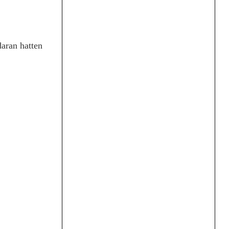
aran hatten