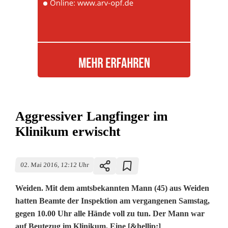
Aggressiver Langfinger im
Klinikum erwischt
02. Mai 2016, 12:12 Uhr
Weiden. Mit dem amtsbekannten Mann (45) aus Weiden
hatten Beamte der Inspektion am vergangenen Samstag,
gegen 10.00 Uhr alle Hände voll zu tun. Der Mann war
auf Beutezug im Klinikum. Eine [&hellip;]