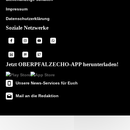
Impressum
Datenschutzerklärung
Soziale Netzwerke
Jetzt OBERPFALZECHO-APP herunterladen!
Unsere News-Services für Euch
Mail an die Redaktion