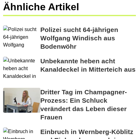
Ähnliche Artikel
Polizei sucht 64-jährigen
Wolfgang Windisch aus
Bodenwöhr
Unbekannte heben acht
Kanaldeckel in Mitterteich aus
Dritter Tag im Champagner-
Prozess: Ein Schluck
verändert das Leben dieser
Frauen
Einbruch in Wernberg-Köblitz