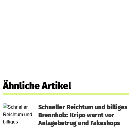
Ähnliche Artikel
Schneller Reichtum und billiges
Brennholz: Kripo warnt vor
Anlagebetrug und Fakeshops