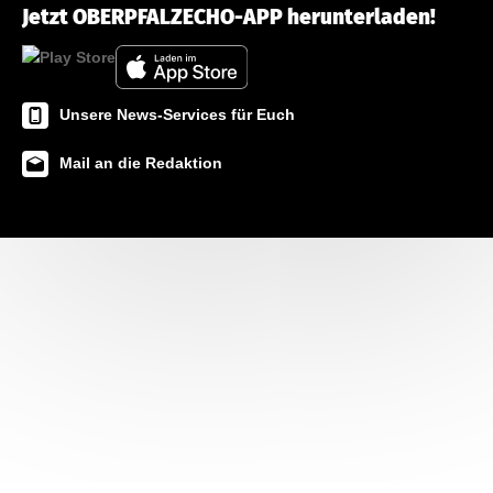
Jetzt OBERPFALZECHO-APP herunterladen!
Unsere News-Services für Euch
Mail an die Redaktion