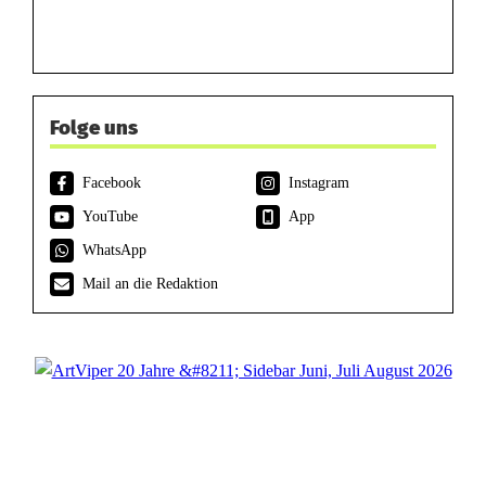
Folge uns
Facebook
Instagram
YouTube
App
WhatsApp
Mail an die Redaktion