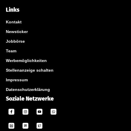
Links
Kontakt
Newsticker
Jobbörse
Team
Werbemöglichkeiten
Stellenanzeige schalten
Impressum
Datenschutzerklärung
Soziale Netzwerke