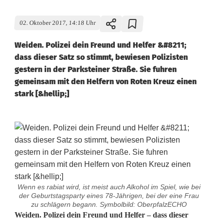
02. Oktober 2017, 14:18 Uhr
Weiden. Polizei dein Freund und Helfer &#8211;
dass dieser Satz so stimmt, bewiesen Polizisten
gestern in der Parksteiner Straße. Sie fuhren
gemeinsam mit den Helfern von Roten Kreuz einen
stark [&hellip;]
Wenn es rabiat wird, ist meist auch Alkohol im Spiel, wie bei
der Geburtstagsparty eines 78-Jährigen, bei der eine Frau
zu schlägern begann. Symbolbild: OberpfalzECHO
A
Weiden. Polizei dein Freund und Helfer – dass dieser