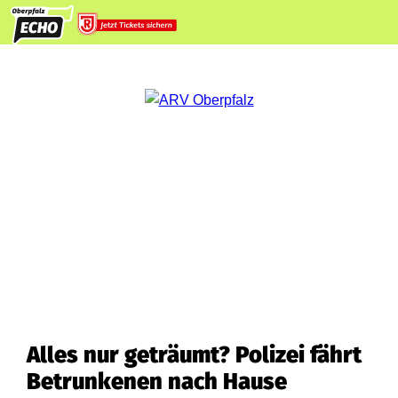
Alles nur geträumt? Polizei fährt
Betrunkenen nach Hause