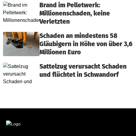
Brand im Pelletwerk:
Millionenschaden, keine
Verletzten
Schaden an mindestens 58
Gläubigern in Höhe von über 3,6
Millionen Euro
Sattelzug verursacht Schaden
und flüchtet in Schwandorf