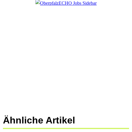
Ähnliche Artikel