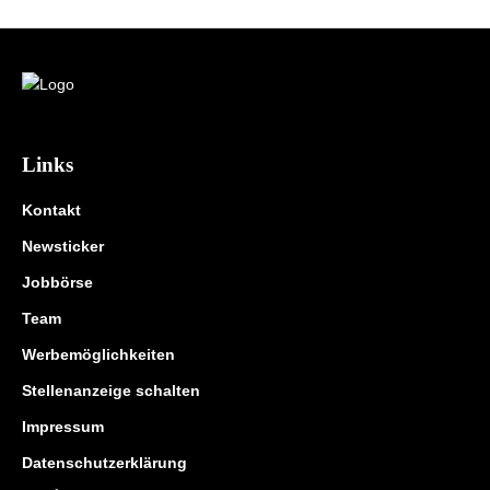
Links
Kontakt
Newsticker
Jobbörse
Team
Werbemöglichkeiten
Stellenanzeige schalten
Impressum
Datenschutzerklärung