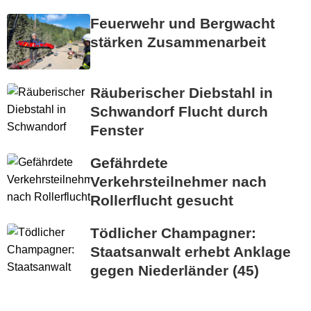
Feuerwehr und Bergwacht
stärken Zusammenarbeit
Räuberischer Diebstahl in
Schwandorf Flucht durch
Fenster
Gefährdete
Verkehrsteilnehmer nach
Rollerflucht gesucht
Tödlicher Champagner:
Staatsanwalt erhebt Anklage
gegen Niederländer (45)