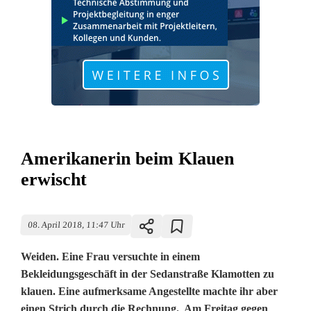
Amerikanerin beim Klauen
erwischt
08. April 2018, 11:47 Uhr
Weiden. Eine Frau versuchte in einem
Bekleidungsgeschäft in der Sedanstraße Klamotten zu
klauen. Eine aufmerksame Angestellte machte ihr aber
einen Strich durch die Rechnung. Am Freitag gegen