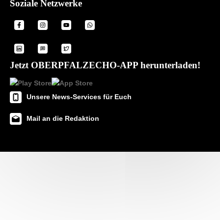
Soziale Netzwerke
Jetzt OBERPFALZECHO-APP herunterladen!
Unsere News-Services für Euch
Mail an die Redaktion