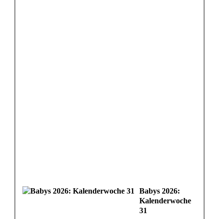
Babys 2026:
Kalenderwoche
31