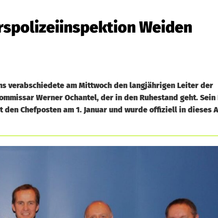
rspolizeiinspektion Weiden
hs verabschiedete am Mittwoch den langjährigen Leiter der
ommissar Werner Ochantel, der in den Ruhestand geht. Sein 
den Chefposten am 1. Januar und wurde offiziell in dieses A