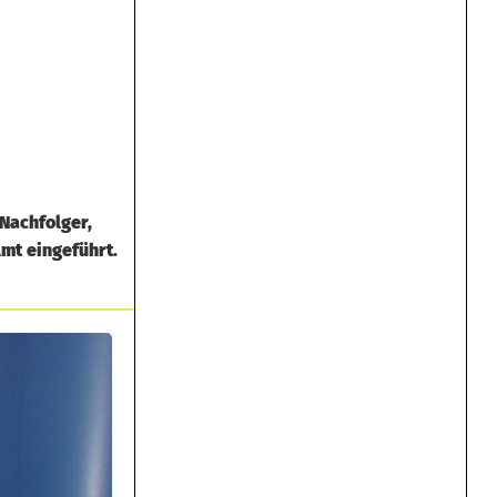
Nachfolger,
mt eingeführt.