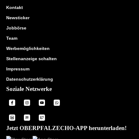
Kontakt
Newsticker
Jobbörse
Team
Werbemöglichkeiten
Stellenanzeige schalten
Impressum
Datenschutzerklärung
Soziale Netzwerke
Jetzt OBERPFALZECHO-APP herunterladen!