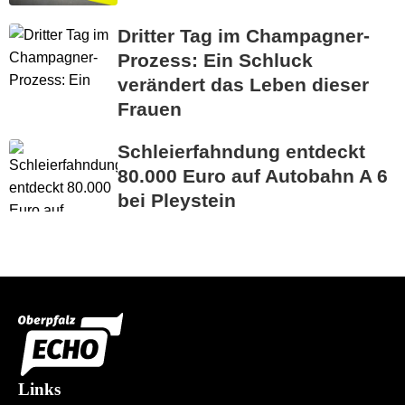
Dritter Tag im Champagner-
Prozess: Ein Schluck
verändert das Leben dieser
Frauen
Schleierfahndung entdeckt
80.000 Euro auf Autobahn A 6
bei Pleystein
Links