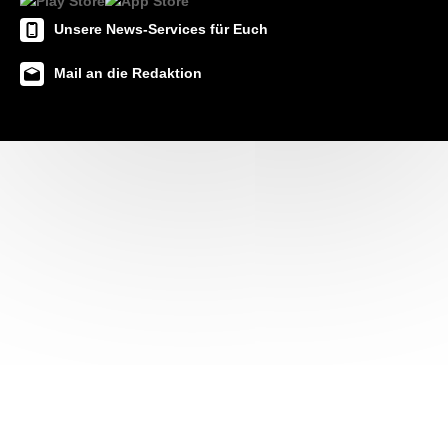
Unsere News-Services für Euch
Mail an die Redaktion