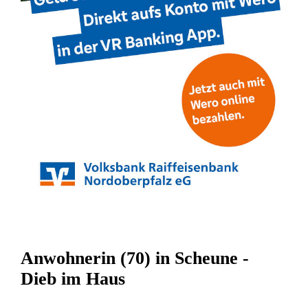
Anwohnerin (70) in Scheune -
Dieb im Haus