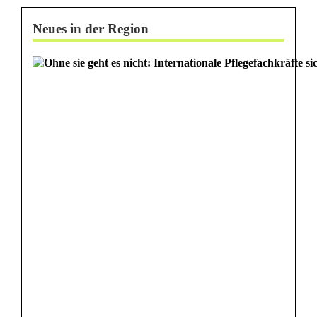
Neues in der Region