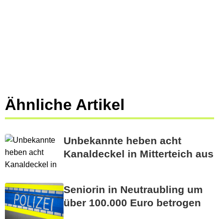
Ähnliche Artikel
Unbekannte heben acht
Kanaldeckel in Mitterteich aus
Seniorin in Neutraubling um
über 100.000 Euro betrogen