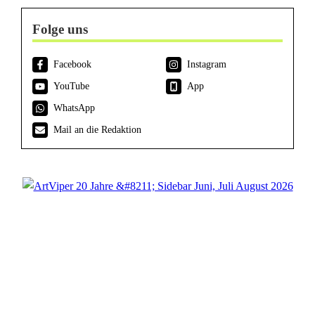
Folge uns
Facebook
Instagram
YouTube
App
WhatsApp
Mail an die Redaktion