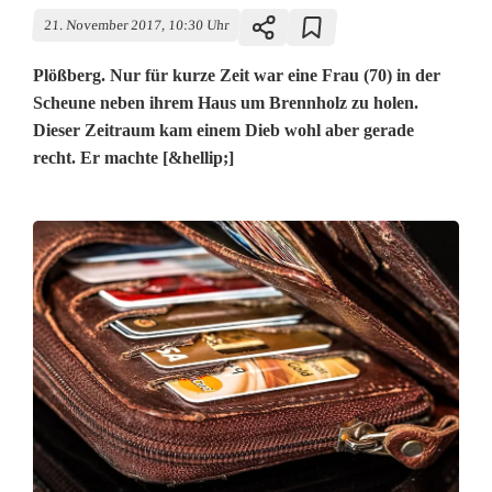
21. November 2017, 10:30 Uhr
Plößberg. Nur für kurze Zeit war eine Frau (70) in der
Scheune neben ihrem Haus um Brennholz zu holen.
Dieser Zeitraum kam einem Dieb wohl aber gerade
recht. Er machte [&hellip;]