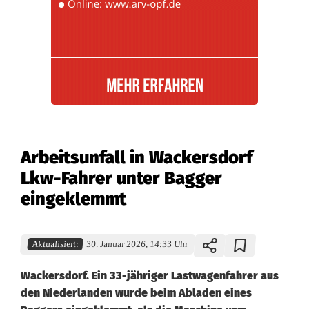
Arbeitsunfall in Wackersdorf
Lkw-Fahrer unter Bagger
eingeklemmt
Aktualisiert:
30. Januar 2026, 14:33 Uhr
Wackersdorf. Ein 33-jähriger Lastwagenfahrer aus
den Niederlanden wurde beim Abladen eines