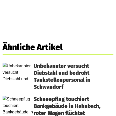
Ähnliche Artikel
Unbekannter versucht
Diebstahl und bedroht
Tankstellenpersonal in
Schwandorf
Schneepflug touchiert
Bankgebäude in Hahnbach,
roter Wagen flüchtet