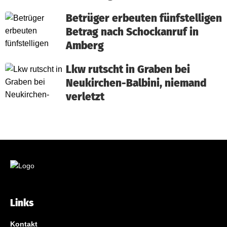
Betrüger erbeuten fünfstelligen
Betrag nach Schockanruf in
Amberg
Lkw rutscht in Graben bei
Neukirchen-Balbini, niemand
verletzt
Links
Kontakt