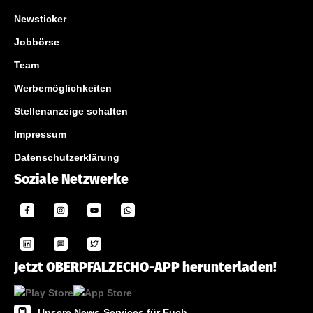
Newsticker
Jobbörse
Team
Werbemöglichkeiten
Stellenanzeige schalten
Impressum
Datenschutzerklärung
Soziale Netzwerke
Jetzt OBERPFALZECHO-APP herunterladen!
Unsere News-Services für Euch