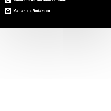
Mail an die Redaktion