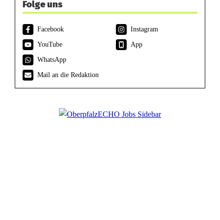
Folge uns
Facebook
Instagram
YouTube
App
WhatsApp
Mail an die Redaktion