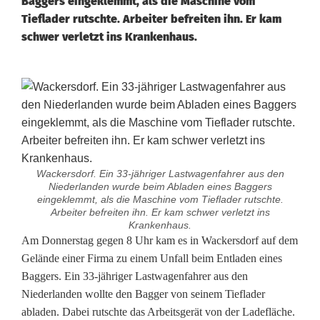
Baggers eingeklemmt, als die Maschine vom
Tieflader rutschte. Arbeiter befreiten ihn. Er kam
schwer verletzt ins Krankenhaus.
Wackersdorf. Ein 33-jähriger Lastwagenfahrer aus den
Niederlanden wurde beim Abladen eines Baggers
eingeklemmt, als die Maschine vom Tieflader rutschte.
Arbeiter befreiten ihn. Er kam schwer verletzt ins
Krankenhaus.
A
Am Donnerstag gegen 8 Uhr kam es in Wackersdorf auf dem
Gelände einer Firma zu einem Unfall beim Entladen eines
r
Baggers. Ein 33-jähriger Lastwagenfahrer aus den
Niederlanden wollte den Bagger von seinem Tieflader
b
abladen. Dabei rutschte das Arbeitsgerät von der Ladefläche.