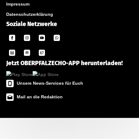
Impressum
Datenschutzerklärung
Soziale Netzwerke
Jetzt OBERPFALZECHO-APP herunterladen!
Unsere News-Services für Euch
Mail an die Redaktion