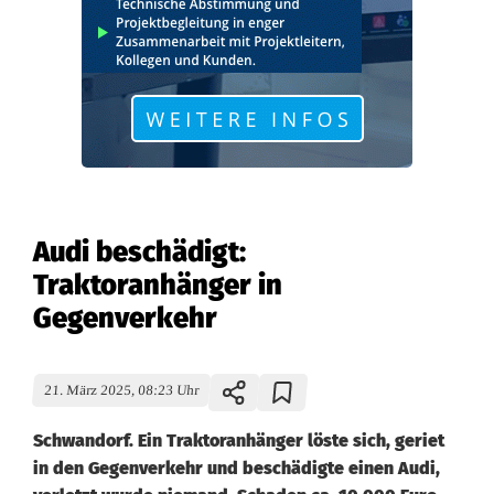
Audi beschädigt:
Traktoranhänger in
Gegenverkehr
21. März 2025, 08:23 Uhr
Schwandorf. Ein Traktoranhänger löste sich, geriet
in den Gegenverkehr und beschädigte einen Audi,