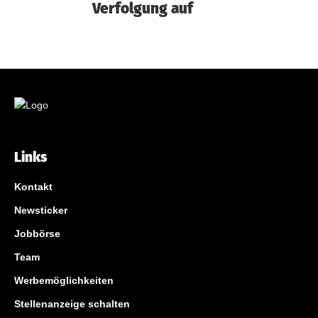
Verfolgung auf
Links
Kontakt
Newsticker
Jobbörse
Team
Werbemöglichkeiten
Stellenanzeige schalten