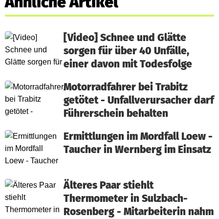
Ähnliche Artikel
[Video] Schnee und Glätte
sorgen für über 40 Unfälle,
einer davon mit Todesfolge
Motorradfahrer bei Trabitz
getötet - Unfallverursacher darf
Führerschein behalten
Ermittlungen im Mordfall Loew -
Taucher in Wernberg im Einsatz
Älteres Paar stiehlt
Thermometer in Sulzbach-
Rosenberg - Mitarbeiterin nahm