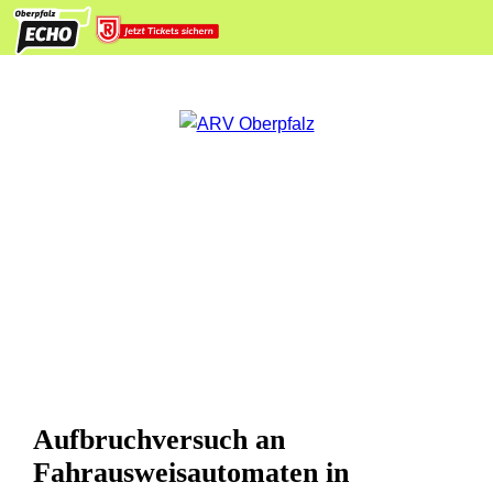
Aufbruchversuch an
Fahrausweisautomaten in