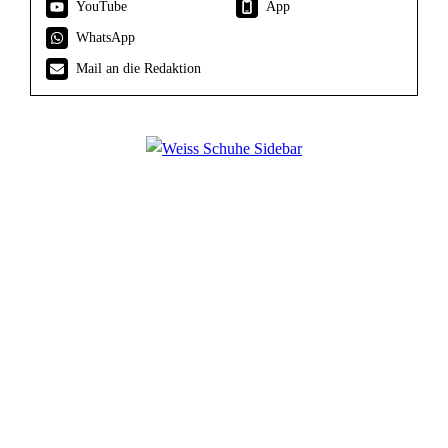
YouTube
App
WhatsApp
Mail an die Redaktion