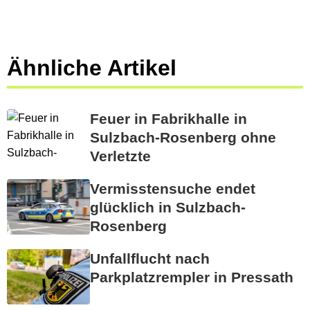
Ähnliche Artikel
Feuer in Fabrikhalle in
Sulzbach-Rosenberg ohne
Verletzte
Vermisstensuche endet
glücklich in Sulzbach-
Rosenberg
Unfallflucht nach
Parkplatzrempler in Pressath