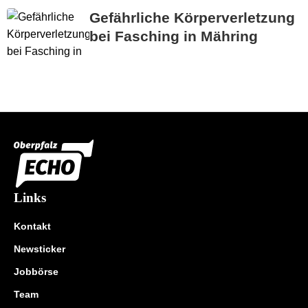
Gefährliche Körperverletzung
bei Fasching in Mähring
Links
Kontakt
Newsticker
Jobbörse
Team