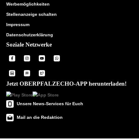
Werbemöglichkeiten
Stellenanzeige schalten
Impressum
Datenschutzerklärung
Soziale Netzwerke
Jetzt OBERPFALZECHO-APP herunterladen!
Unsere News-Services für Euch
Mail an die Redaktion