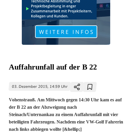
Auffahrunfall auf der B 22
03. Dezember 2015, 14:59 Uhr
Vohenstrauß. Am Mittwoch gegen 14:30 Uhr kam es auf
der B 22 an der Abzweigung nach
Steinach/Unternankau zu einem Auffahrunfall mit vier
beteiligten Fahrzeugen. Nachdem eine VW-Golf Fahrerin
nach links abbiegen wollte [&hellip;]