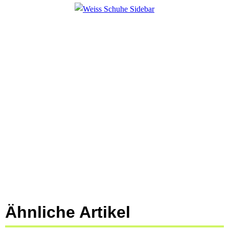
Ähnliche Artikel