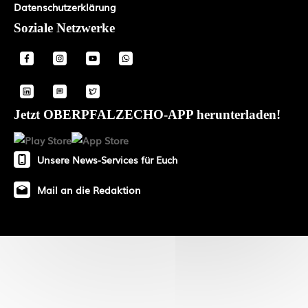
Datenschutzerklärung
Soziale Netzwerke
Jetzt OBERPFALZECHO-APP herunterladen!
Unsere News-Services für Euch
Mail an die Redaktion