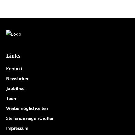
Links
Kontakt
Newsticker
Jobbörse
Team
Werbemöglichkeiten
Stellenanzeige schalten
Impressum