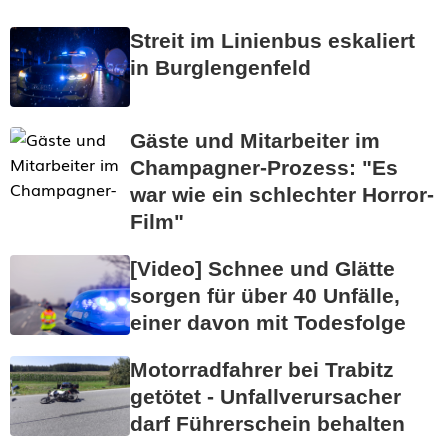
Streit im Linienbus eskaliert
in Burglengenfeld
Gäste und Mitarbeiter im
Champagner-Prozess: "Es
war wie ein schlechter Horror-
Film"
[Video] Schnee und Glätte
sorgen für über 40 Unfälle,
einer davon mit Todesfolge
Motorradfahrer bei Trabitz
getötet - Unfallverursacher
darf Führerschein behalten