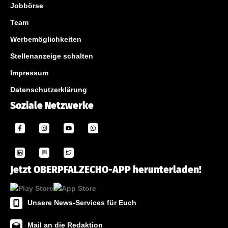
Jobbörse
Team
Werbemöglichkeiten
Stellenanzeige schalten
Impressum
Datenschutzerklärung
Soziale Netzwerke
Jetzt OBERPFALZECHO-APP herunterladen!
Unsere News-Services für Euch
Mail an die Redaktion