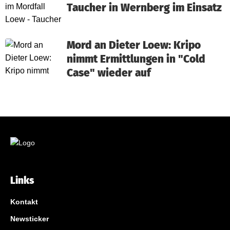
Taucher in Wernberg im Einsatz
Mord an Dieter Loew: Kripo
nimmt Ermittlungen in "Cold
Case" wieder auf
Links
Kontakt
Newsticker