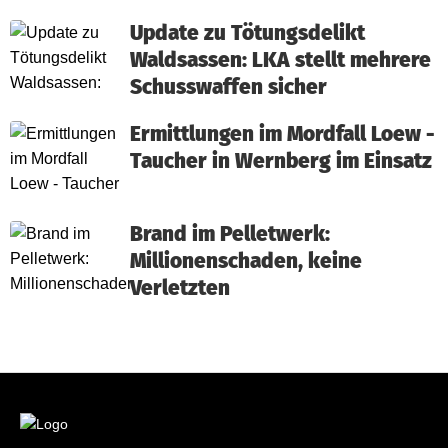
Update zu Tötungsdelikt
Waldsassen: LKA stellt mehrere
Schusswaffen sicher
Ermittlungen im Mordfall Loew -
Taucher in Wernberg im Einsatz
Brand im Pelletwerk:
Millionenschaden, keine
Verletzten