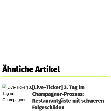
Ähnliche Artikel
[Live-Ticker] 3. Tag im
Champagner-Prozess:
Restaurantgäste mit schweren
Folgeschäden