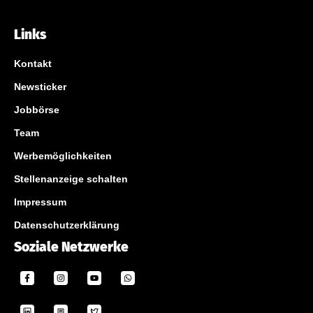
Links
Kontakt
Newsticker
Jobbörse
Team
Werbemöglichkeiten
Stellenanzeige schalten
Impressum
Datenschutzerklärung
Soziale Netzwerke