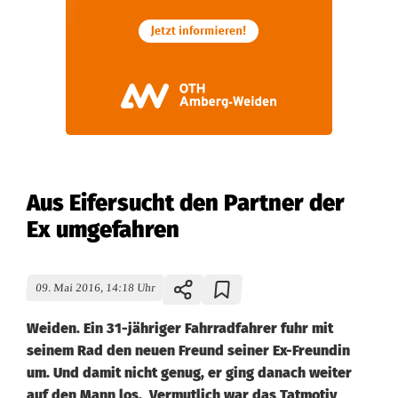
Aus Eifersucht den Partner der
Ex umgefahren
09. Mai 2016, 14:18 Uhr
Weiden. Ein 31-jähriger Fahrradfahrer fuhr mit
seinem Rad den neuen Freund seiner Ex-Freundin
um. Und damit nicht genug, er ging danach weiter
auf den Mann los. Vermutlich war das Tatmotiv