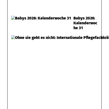
Babys 2026:
Kalenderwoc
he 31