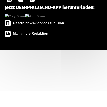
Jetzt OBERPFALZECHO-APP herunterladen!
Unsere News-Services für Euch
Mail an die Redaktion