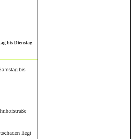
ag bis Dienstag
hnhofstraße
tschaden liegt