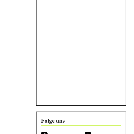
Folge uns