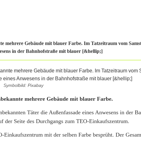
te mehrere Gebäude mit blauer Farbe. Im Tatzeitraum vom Samst
ens in der Bahnhofstraße mit blauer [&hellip;]
Symbolbild: Pixabay
nbekannte mehrere Gebäude mit blauer Farbe.
nbekannten Täter die Außenfassade eines Anwesens in der Ba
 auf der Seite des Durchgangs zum TEO-Einkaufszentrum.
-Einkaufszentrum mit der selben Farbe besprüht. Der Gesam