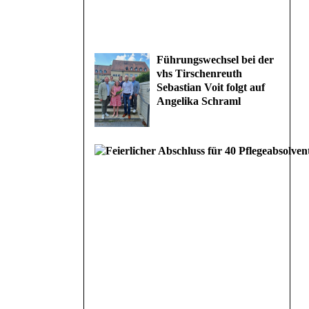
Führungswechsel bei der
vhs Tirschenreuth
Sebastian Voit folgt auf
Angelika Schraml