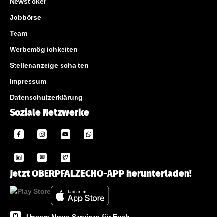
Newsticker
Jobbörse
Team
Werbemöglichkeiten
Stellenanzeige schalten
Impressum
Datenschutzerklärung
Soziale Netzwerke
Jetzt OBERPFALZECHO-APP herunterladen!
Unsere News-Services für Euch