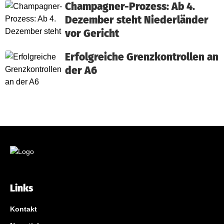
Champagner-Prozess: Ab 4.
Dezember steht Niederländer
vor Gericht
Erfolgreiche Grenzkontrollen an
der A6
Links
Kontakt