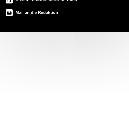
Mail an die Redaktion