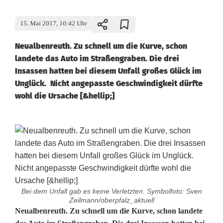
15. Mai 2017, 10:42 Uhr
Neualbenreuth. Zu schnell um die Kurve, schon
landete das Auto im Straßengraben. Die drei
Insassen hatten bei diesem Unfall großes Glück im
Unglück. Nicht angepasste Geschwindigkeit dürfte
wohl die Ursache [&hellip;]
Bei dem Unfall gab es keine Verletzten. Symbolfoto: Sven
Zeilmann/oberpfalz_aktuell
A
Neualbenreuth. Zu schnell um die Kurve, schon landete