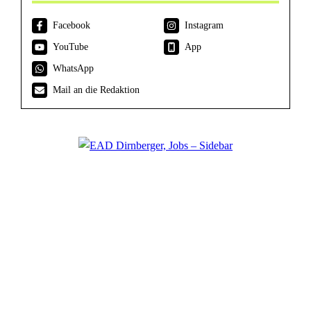
Facebook
Instagram
YouTube
App
WhatsApp
Mail an die Redaktion