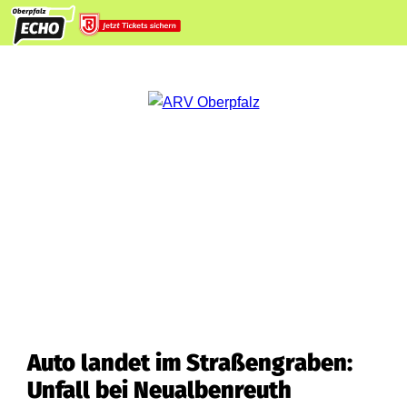
Auto landet im Straßengraben:
Unfall bei Neualbenreuth