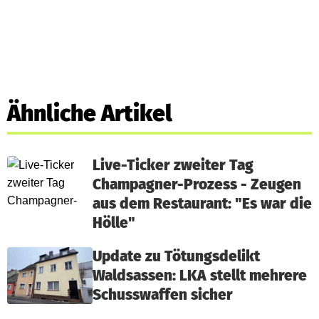
Ähnliche Artikel
Live-Ticker zweiter Tag
Champagner-Prozess - Zeugen
aus dem Restaurant: "Es war die
Hölle"
Update zu Tötungsdelikt
Waldsassen: LKA stellt mehrere
Schusswaffen sicher