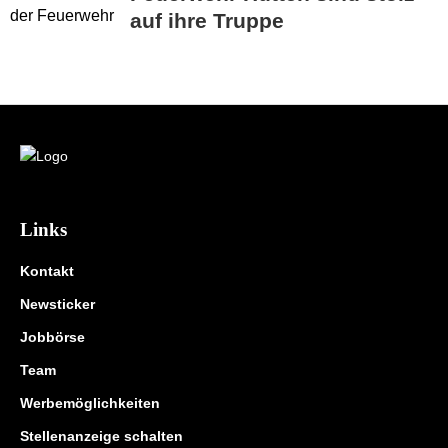
auf ihre Truppe
Links
Kontakt
Newsticker
Jobbörse
Team
Werbemöglichkeiten
Stellenanzeige schalten