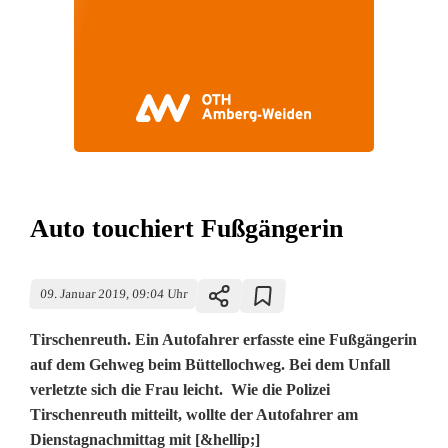
Auto touchiert Fußgängerin
09. Januar 2019, 09:04 Uhr
Tirschenreuth. Ein Autofahrer erfasste eine Fußgängerin
auf dem Gehweg beim Büttellochweg. Bei dem Unfall
verletzte sich die Frau leicht. Wie die Polizei
Tirschenreuth mitteilt, wollte der Autofahrer am
Dienstagnachmittag mit [&hellip;]