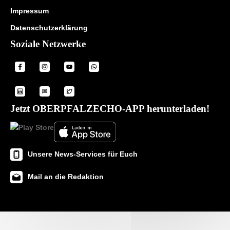
Impressum
Datenschutzerklärung
Soziale Netzwerke
Jetzt OBERPFALZECHO-APP herunterladen!
Unsere News-Services für Euch
Mail an die Redaktion