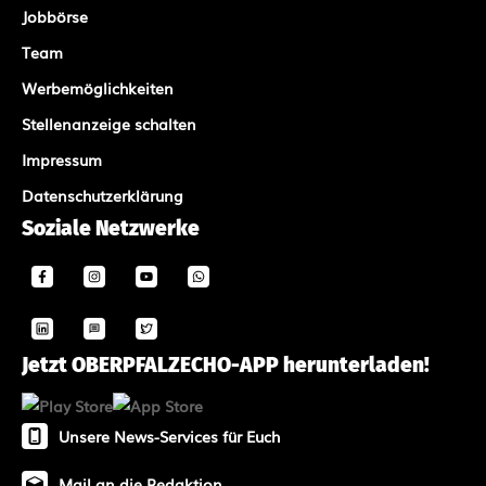
Jobbörse
Team
Werbemöglichkeiten
Stellenanzeige schalten
Impressum
Datenschutzerklärung
Soziale Netzwerke
Jetzt OBERPFALZECHO-APP herunterladen!
Unsere News-Services für Euch
Mail an die Redaktion