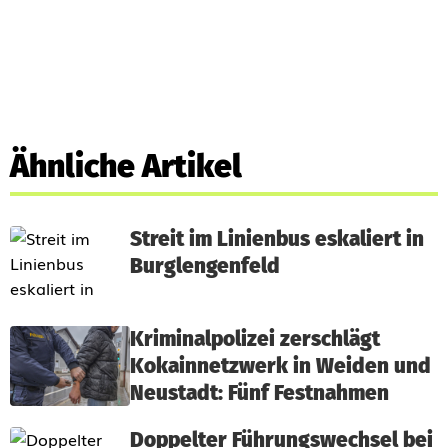
Ähnliche Artikel
Streit im Linienbus eskaliert in
Burglengenfeld
Kriminalpolizei zerschlägt
Kokainnetzwerk in Weiden und
Neustadt: Fünf Festnahmen
Doppelter Führungswechsel bei