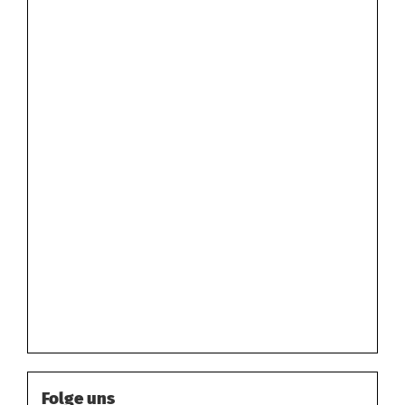
Folge uns