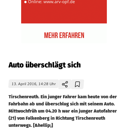
Auto überschlägt sich
13. April 2016, 14:28 Uhr
Tirschenreuth. Ein junger Fahrer kam heute von der
Fahrbahn ab und überschlug sich mit seinem Auto.
Mittwochfrüh um 04.20 h war ein junger Autofahrer
(21) von Falkenberg in Richtung Tirschenreuth
unterwegs. [&hellip;]