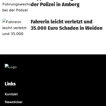
der Polizei in Amberg
Fahrerin leicht verletzt und
35.000 Euro Schaden in Weiden
Links
Kontakt
Newsticker