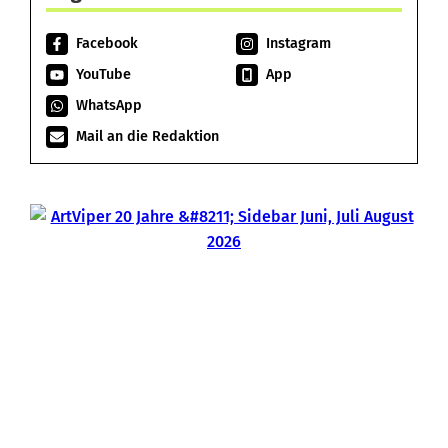
Facebook
Instagram
YouTube
App
WhatsApp
Mail an die Redaktion