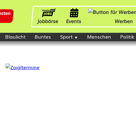
Jobbörse
Events
Werben
Blaulicht
Buntes
Sport
Menschen
Politik