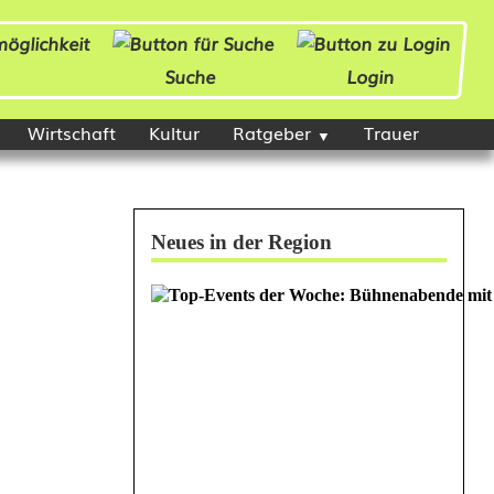
Suche
Login
Wirtschaft
Kultur
Ratgeber
Trauer
Neues in der Region