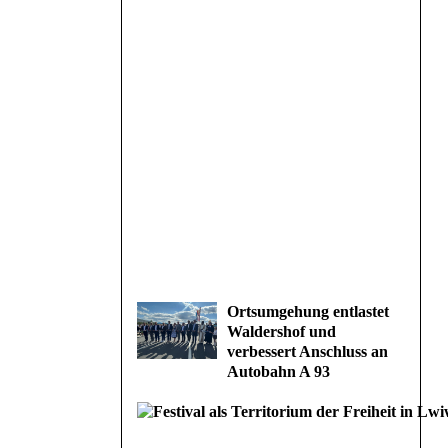
Ortsumgehung entlastet
Waldershof und
verbessert Anschluss an
Autobahn A 93