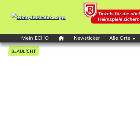
Mein ECHO
Newsticker
Alle Orte
BLAULICHT