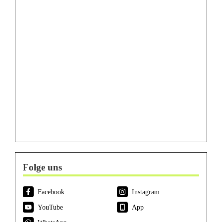
Folge uns
Facebook
Instagram
YouTube
App