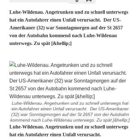
Luhe-Wildenau. Angetrunken und zu schnell unterwegs
hat ein Autofahrer einen Unfall verursacht. Der US-
Amerikaner (32) war Sonntagmorgen auf der St 2657
von der Autobahn kommend nach Luhe-Wildenau
unterwegs. Zu spät [&hellip;]
Luhe-Wildenau. Angetrunken und zu schnell unterwegs hat
ein Autofahrer einen Unfall verursacht. Der US-Amerikaner
(32) war Sonntagmorgen auf der St 2657 von der Autobahn
kommend nach Luhe-Wildenau unterwegs. Zu spät [&hellip;]
A
Luhe-Wildenau. Angetrunken und zu schnell unterwegs
hat ein Autofahrer einen Unfall verursacht.