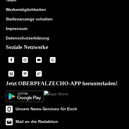
Werbemöglichkeiten
Stellenanzeige schalten
Impressum
Datenschutzerklärung
Soziale Netzwerke
Jetzt OBERPFALZECHO-APP herunterladen!
Unsere News-Services für Euch
Mail an die Redaktion