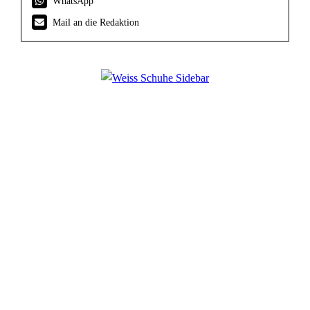
WhatsApp
Mail an die Redaktion