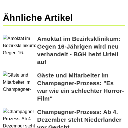
Ähnliche Artikel
Amoktat im Bezirksklinikum:
Gegen 16-Jährigen wird neu
verhandelt - BGH hebt Urteil
auf
Gäste und Mitarbeiter im
Champagner-Prozess: "Es
war wie ein schlechter Horror-
Film"
Champagner-Prozess: Ab 4.
Dezember steht Niederländer
vor Gericht