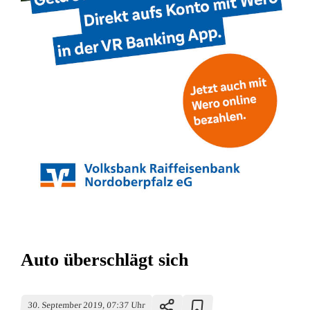
Auto überschlägt sich
30. September 2019, 07:37 Uhr