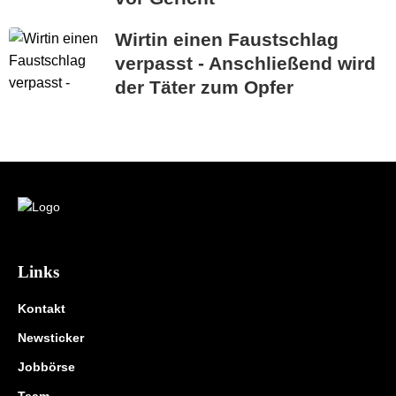
Wirtin einen Faustschlag
verpasst - Anschließend wird
der Täter zum Opfer
Links
Kontakt
Newsticker
Jobbörse
Team