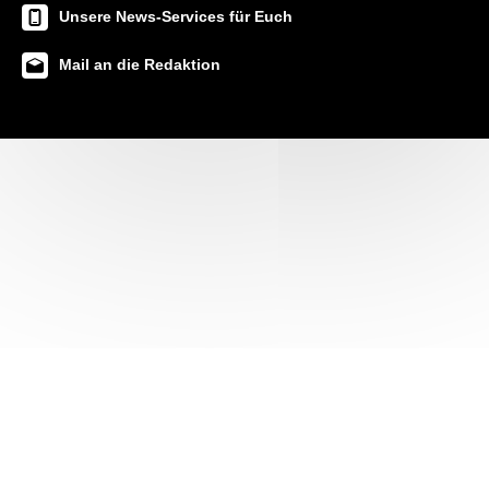
Unsere News-Services für Euch
Mail an die Redaktion