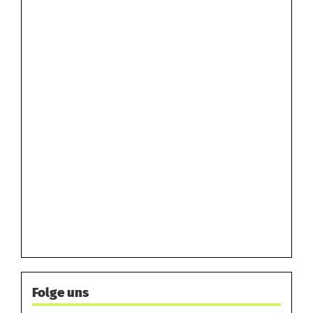
Folge uns