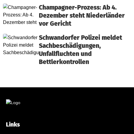
Champagner-Prozess: Ab 4.
Dezember steht Niederländer
vor Gericht
Schwandorfer Polizei meldet
Sachbeschädigungen,
Unfallfluchten und
Bettlerkontrollen
Links