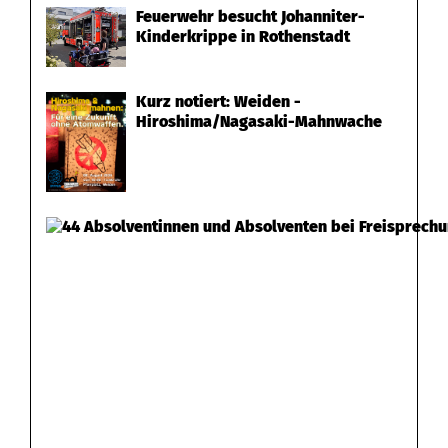
Feuerwehr besucht Johanniter-
Kinderkrippe in Rothenstadt
Kurz notiert: Weiden -
Hiroshima/Nagasaki-Mahnwache