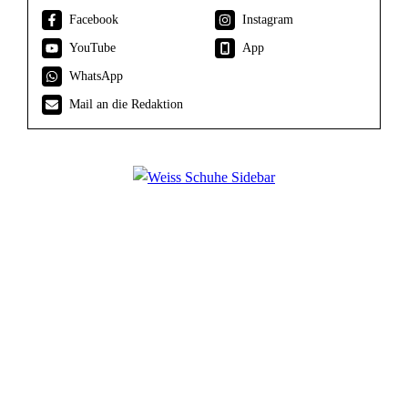
Facebook
Instagram
YouTube
App
WhatsApp
Mail an die Redaktion