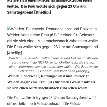
als sie sich einen Mitternachtssnack zubereiten
wollte. Die Frau wollte sich gegen 23 Uhr am
Samstagabend [&hellip;]
Weiden. Feuerwehr, Rettungsdienst und Polizei: In Weiden
sorgte eine Frau (61) für einen Großeinsatz als sie sich
einen Mitternachtssnack zubereiten wollte. Die Frau wollte
sich gegen 23 Uhr am Samstagabend [&hellip;]
B
Weiden. Feuerwehr, Rettungsdienst und Polizei: In
Weiden sorgte eine Frau (61) für einen Großeinsatz als
e
sie sich einen Mitternachtssnack zubereiten wollte.
i
Die Frau wollte sich gegen 23 Uhr am Samstagabend wohl
m
offensichtlich noch Würste anbraten: Die Würste