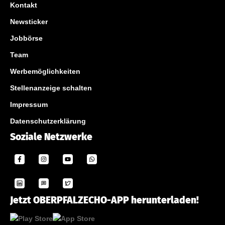
Kontakt
Newsticker
Jobbörse
Team
Werbemöglichkeiten
Stellenanzeige schalten
Impressum
Datenschutzerklärung
Soziale Netzwerke
Jetzt OBERPFALZECHO-APP herunterladen!