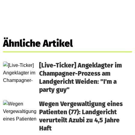
Ähnliche Artikel
[Live-Ticker] Angeklagter im
Champagner-Prozess am
Landgericht Weiden: "I'm a
party guy"
Wegen Vergewaltigung eines
Patienten (77): Landgericht
verurteilt Azubi zu 4,5 Jahre
Haft