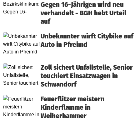
Gegen 16-Jährigen wird neu
verhandelt - BGH hebt Urteil
auf
Unbekannter wirft Citybike auf
Auto in Pfreimd
Zoll sichert Unfallstelle, Senior
touchiert Einsatzwagen in
Schwandorf
Feuerflitzer meistern
Kinderflamme in
Weiherhammer