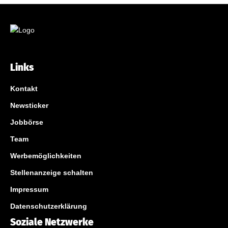
Links
Kontakt
Newsticker
Jobbörse
Team
Werbemöglichkeiten
Stellenanzeige schalten
Impressum
Datenschutzerklärung
Soziale Netzwerke