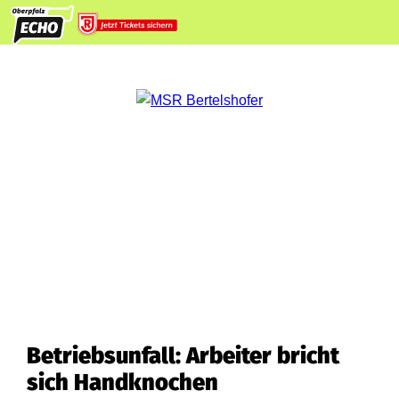
Betriebsunfall: Arbeiter bricht
sich Handknochen