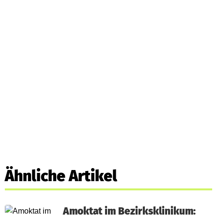
Ähnliche Artikel
Amoktat im Bezirksklinikum: