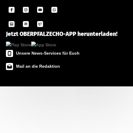
Jetzt OBERPFALZECHO-APP herunterladen!
Unsere News-Services für Euch
Mail an die Redaktion