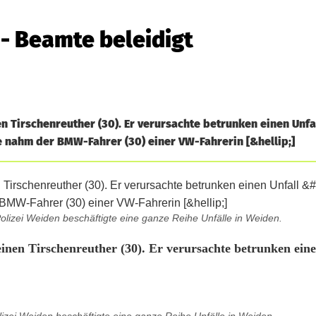
 - Beamte beleidigt
n Tirschenreuther (30). Er verursachte betrunken einen Unfa
e nahm der BMW-Fahrer (30) einer VW-Fahrerin [&hellip;]
olizei Weiden beschäftigte eine ganze Reihe Unfälle in Weiden.
inen Tirschenreuther (30). Er verursachte betrunken eine