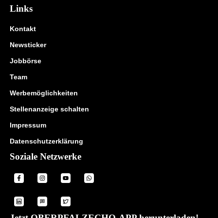
Links
Kontakt
Newsticker
Jobbörse
Team
Werbemöglichkeiten
Stellenanzeige schalten
Impressum
Datenschutzerklärung
Soziale Netzwerke
Jetzt OBERPFALZECHO-APP herunterladen!