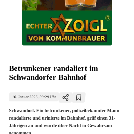
Betrunkener randaliert im
Schwandorfer Bahnhof
10. Januar 2025, 09:29 Uhr
Schwandorf. Ein betrunkener, polizeibekannter Mann
randalierte und urinierte im Bahnhof, griff einen 31-
Jährigen an und wurde über Nacht in Gewahrsam
genommen.