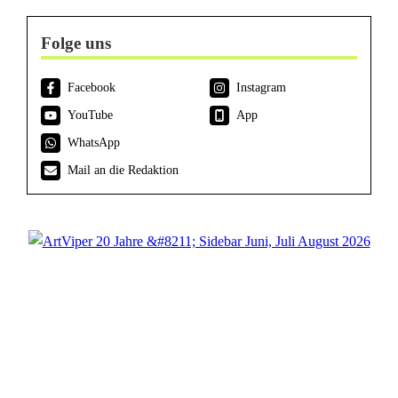
Folge uns
Facebook
Instagram
YouTube
App
WhatsApp
Mail an die Redaktion