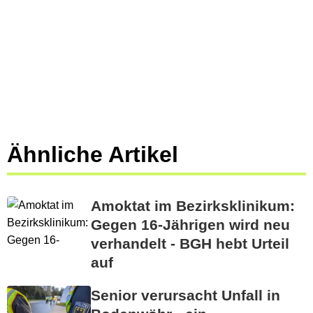
Ähnliche Artikel
Amoktat im Bezirksklinikum:
Gegen 16-Jährigen wird neu
verhandelt - BGH hebt Urteil
auf
Senior verursacht Unfall in