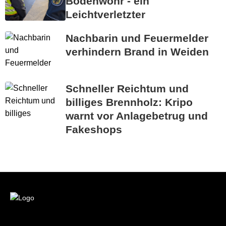
Bodenwöhr - ein
Leichtverletzter
Nachbarin und Feuermelder
verhindern Brand in Weiden
Schneller Reichtum und
billiges Brennholz: Kripo
warnt vor Anlagebetrug und
Fakeshops