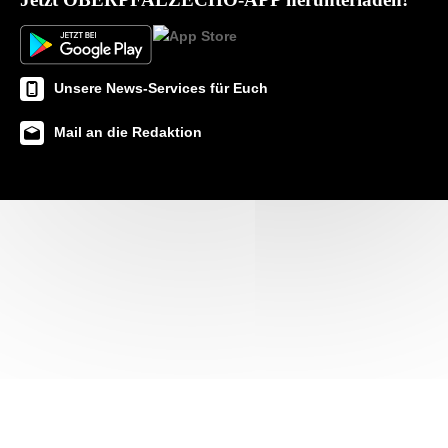
Unsere News-Services für Euch
Mail an die Redaktion