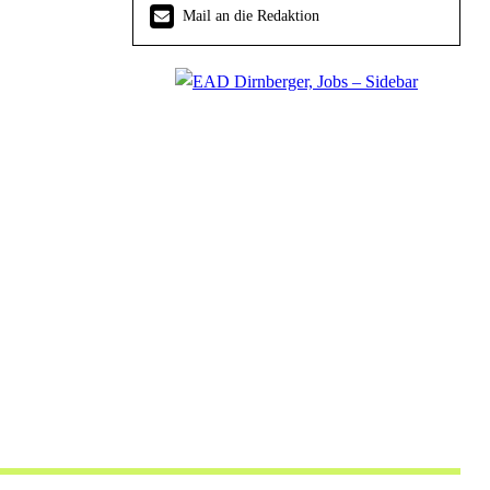
Mail an die Redaktion