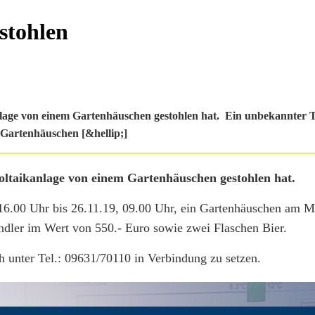
stohlen
anlage von einem Gartenhäuschen gestohlen hat. Ein unbekannter 
n Gartenhäuschen [&hellip;]
voltaikanlage von einem Gartenhäuschen gestohlen hat.
16.00 Uhr bis 26.11.19, 09.00 Uhr, ein Gartenhäuschen am 
dler im Wert von 550.- Euro sowie zwei Flaschen Bier.
h unter Tel.: 09631/70110 in Verbindung zu setzen.