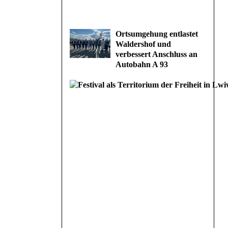
Ortsumgehung entlastet
Waldershof und
verbessert Anschluss an
Autobahn A 93