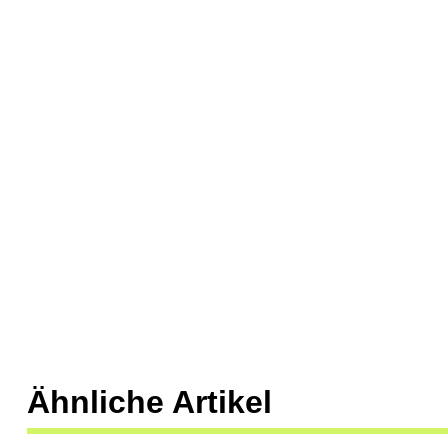
Ähnliche Artikel