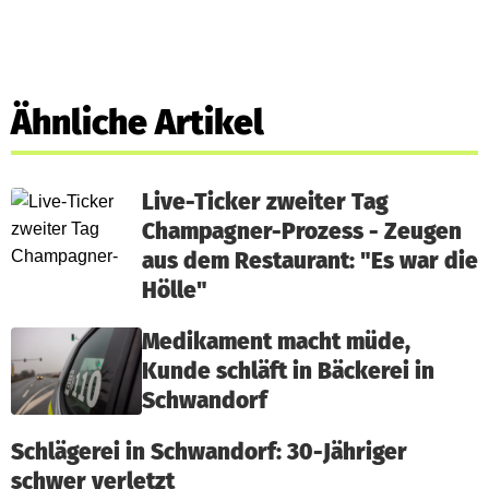
Ähnliche Artikel
Live-Ticker zweiter Tag
Champagner-Prozess - Zeugen
aus dem Restaurant: "Es war die
Hölle"
Medikament macht müde,
Kunde schläft in Bäckerei in
Schwandorf
Schlägerei in Schwandorf: 30-Jähriger
schwer verletzt