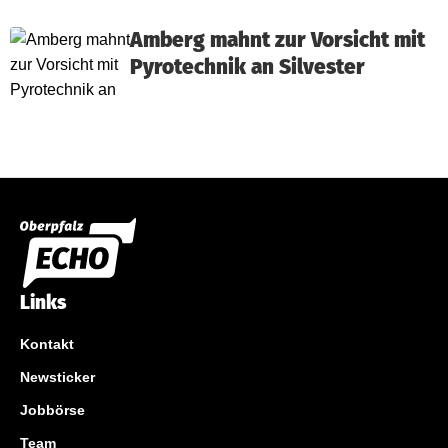
Amberg mahnt zur Vorsicht mit
Pyrotechnik an Silvester
Links
Kontakt
Newsticker
Jobbörse
Team