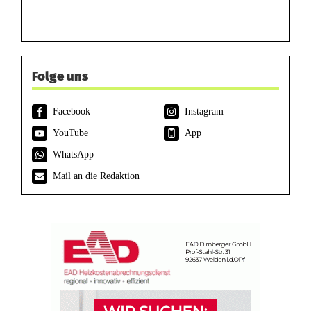
Folge uns
Facebook
Instagram
YouTube
App
WhatsApp
Mail an die Redaktion