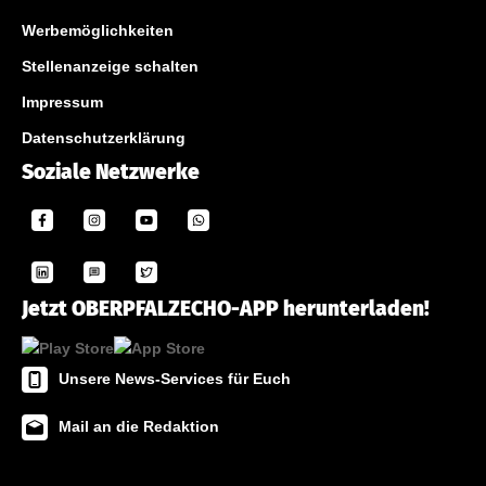
Werbemöglichkeiten
Stellenanzeige schalten
Impressum
Datenschutzerklärung
Soziale Netzwerke
Jetzt OBERPFALZECHO-APP herunterladen!
Unsere News-Services für Euch
Mail an die Redaktion