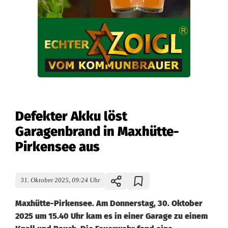
Defekter Akku löst
Garagenbrand in Maxhütte-
Pirkensee aus
31. Oktober 2025, 09:24 Uhr
Maxhütte-Pirkensee. Am Donnerstag, 30. Oktober
2025 um 15.40 Uhr kam es in einer Garage zu einem