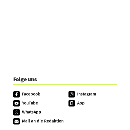
Folge uns
Facebook
Instagram
YouTube
App
WhatsApp
Mail an die Redaktion