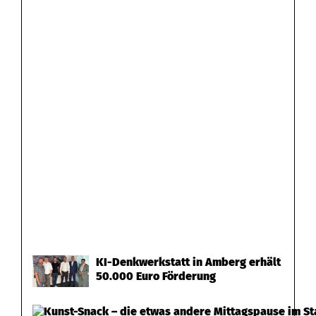
KI-Denkwerkstatt in Amberg erhält
50.000 Euro Förderung