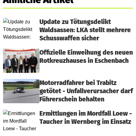
Update zu Tötungsdelikt
Waldsassen: LKA stellt mehrere
Schusswaffen sicher
Offizielle Einweihung des neuen
Rotkreuzhauses in Eschenbach
Motorradfahrer bei Trabitz
getötet - Unfallverursacher darf
Führerschein behalten
Ermittlungen im Mordfall Loew -
Taucher in Wernberg im Einsatz