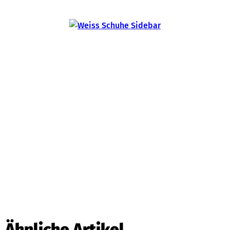
Ähnliche Artikel