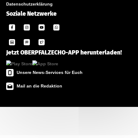
Datenschutzerklärung
Soziale Netzwerke
Jetzt OBERPFALZECHO-APP herunterladen!
Unsere News-Services für Euch
Mail an die Redaktion