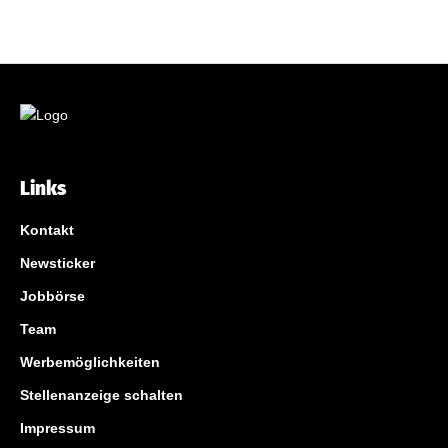
Links
Kontakt
Newsticker
Jobbörse
Team
Werbemöglichkeiten
Stellenanzeige schalten
Impressum