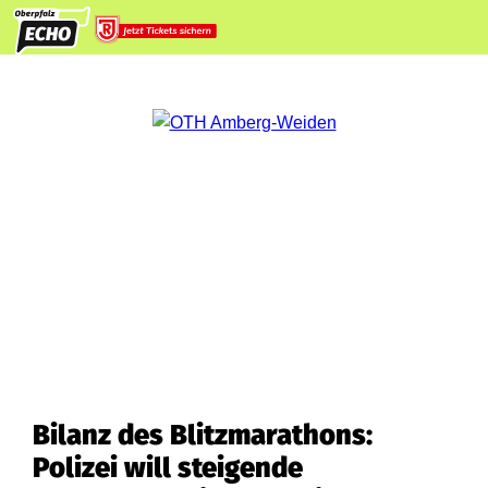
Bilanz des Blitzmarathons:
Polizei will steigende