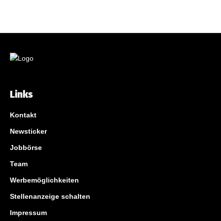
Links
Kontakt
Newsticker
Jobbörse
Team
Werbemöglichkeiten
Stellenanzeige schalten
Impressum