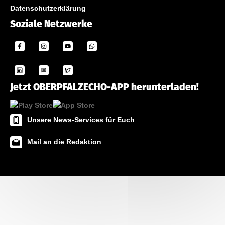
Datenschutzerklärung
Soziale Netzwerke
Jetzt OBERPFALZECHO-APP herunterladen!
Unsere News-Services für Euch
Mail an die Redaktion