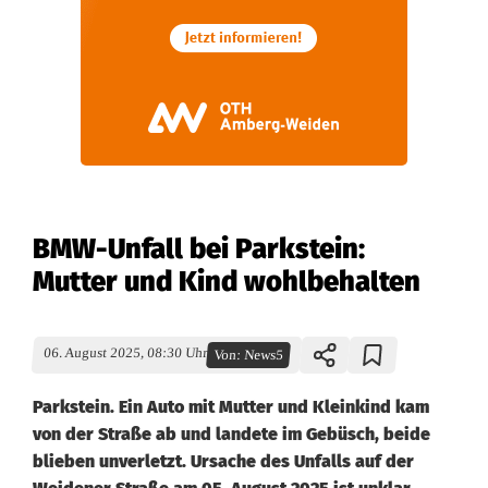
BMW-Unfall bei Parkstein:
Mutter und Kind wohlbehalten
06. August 2025, 08:30 Uhr
Von:
News5
Parkstein. Ein Auto mit Mutter und Kleinkind kam
von der Straße ab und landete im Gebüsch, beide
blieben unverletzt. Ursache des Unfalls auf der