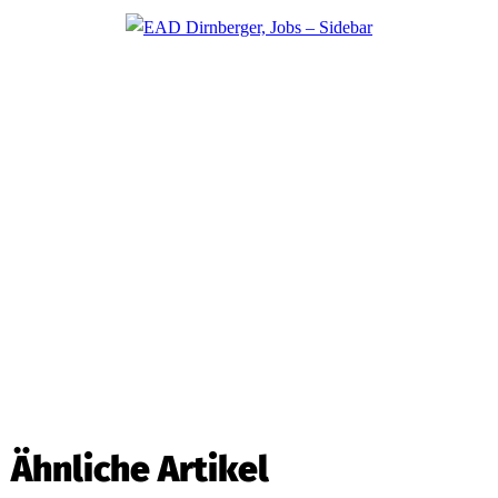
Ähnliche Artikel