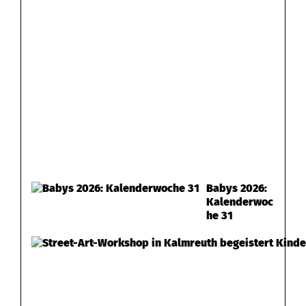
Babys 2026:
Kalenderwoc
he 31