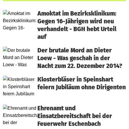
Amoktat im Bezirksklinikum:
Gegen 16-Jährigen wird neu
verhandelt - BGH hebt Urteil
auf
Der brutale Mord an Dieter
Loew - Was geschah in der
Nacht zum 22. Dezember 2014?
Klosterbläser in Speinshart
feiern Jubiläum ohne Dirigenten
Ehrenamt und
Einsatzbereitschaft bei der
Feuerwehr Eschenbach