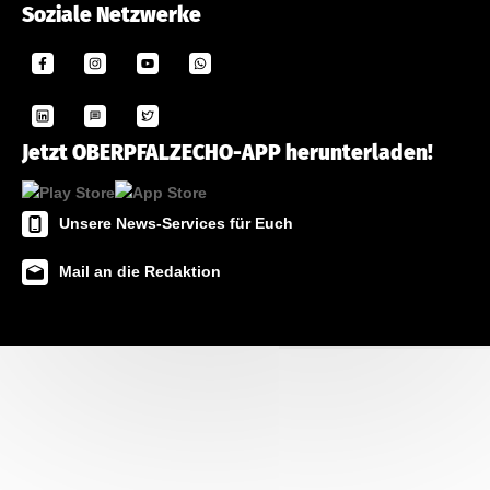
Soziale Netzwerke
Jetzt OBERPFALZECHO-APP herunterladen!
Unsere News-Services für Euch
Mail an die Redaktion