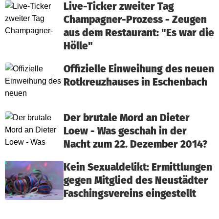
Live-Ticker zweiter Tag
Champagner-Prozess - Zeugen
aus dem Restaurant: "Es war die
Hölle"
Offizielle Einweihung des neuen
Rotkreuzhauses in Eschenbach
Der brutale Mord an Dieter
Loew - Was geschah in der
Nacht zum 22. Dezember 2014?
Kein Sexualdelikt: Ermittlungen
gegen Mitglied des Neustädter
Faschingsvereins eingestellt