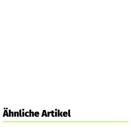
Ähnliche Artikel