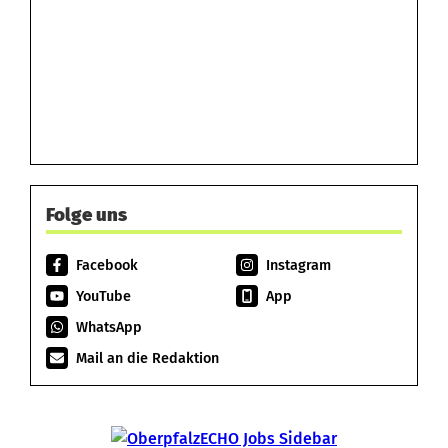
Folge uns
Facebook
Instagram
YouTube
App
WhatsApp
Mail an die Redaktion