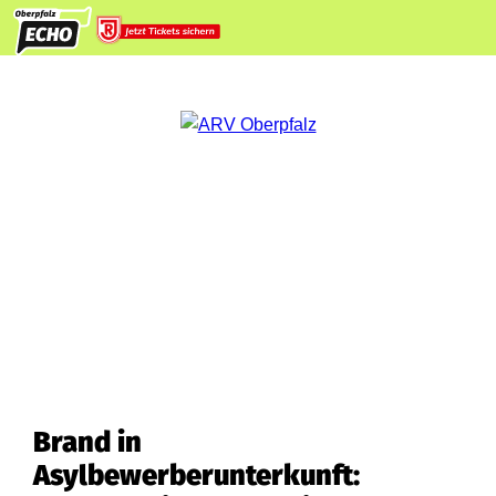
Brand in
Asylbewerberunterkunft: