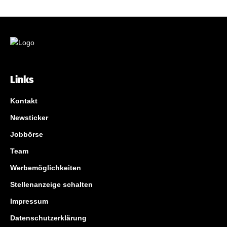
Links
Kontakt
Newsticker
Jobbörse
Team
Werbemöglichkeiten
Stellenanzeige schalten
Impressum
Datenschutzerklärung