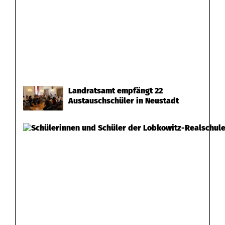
Landratsamt empfängt 22
Austauschschüler in Neustadt