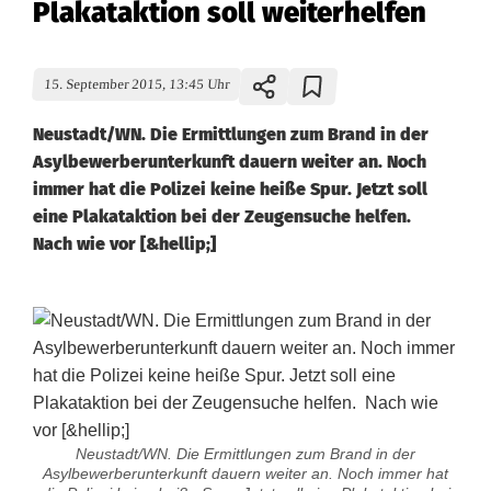
Plakataktion soll weiterhelfen
15. September 2015, 13:45 Uhr
Neustadt/WN. Die Ermittlungen zum Brand in der
Asylbewerberunterkunft dauern weiter an. Noch
immer hat die Polizei keine heiße Spur. Jetzt soll
eine Plakataktion bei der Zeugensuche helfen.
Nach wie vor [&hellip;]
Neustadt/WN. Die Ermittlungen zum Brand in der
Asylbewerberunterkunft dauern weiter an. Noch immer hat