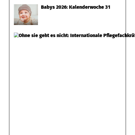
Babys 2026: Kalenderwoche 31