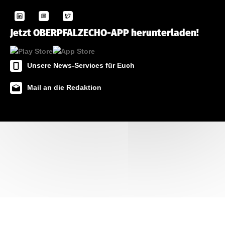
Jetzt OBERPFALZECHO-APP herunterladen!
Unsere News-Services für Euch
Mail an die Redaktion