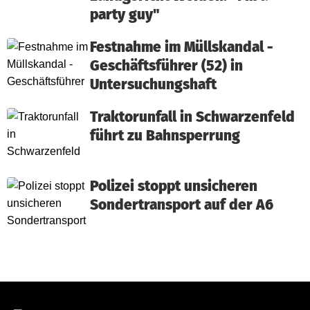
party guy"
Festnahme im Müllskandal -
Geschäftsführer (52) in
Untersuchungshaft
Traktorunfall in Schwarzenfeld
führt zu Bahnsperrung
Polizei stoppt unsicheren
Sondertransport auf der A6