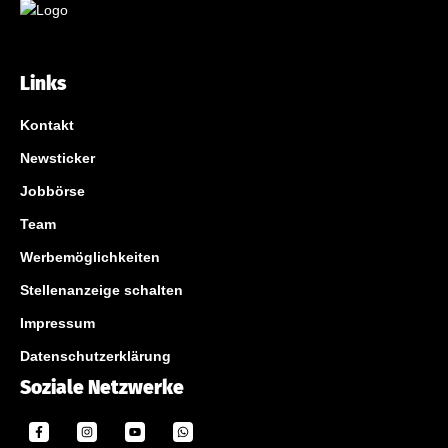
Links
Kontakt
Newsticker
Jobbörse
Team
Werbemöglichkeiten
Stellenanzeige schalten
Impressum
Datenschutzerklärung
Soziale Netzwerke