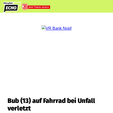
Bub (13) auf Fahrrad bei Unfall
verletzt