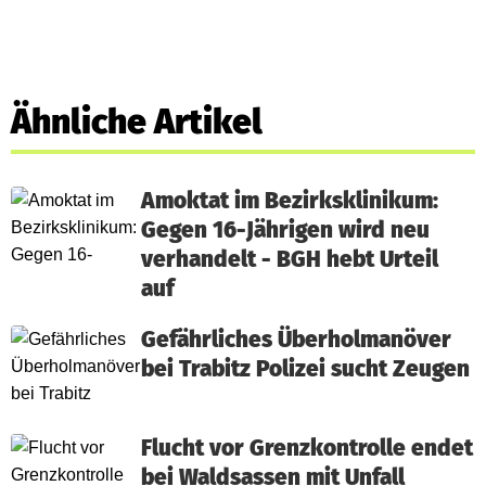
Ähnliche Artikel
Amoktat im Bezirksklinikum:
Gegen 16-Jährigen wird neu
verhandelt - BGH hebt Urteil
auf
Gefährliches Überholmanöver
bei Trabitz Polizei sucht Zeugen
Flucht vor Grenzkontrolle endet
bei Waldsassen mit Unfall