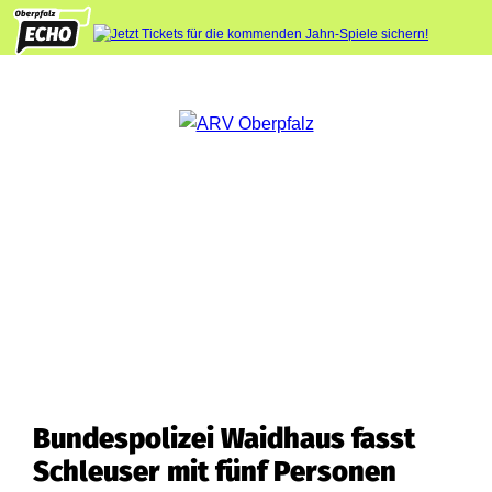
Bundespolizei Waidhaus fasst
Schleuser mit fünf Personen