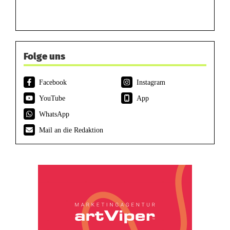
Folge uns
Facebook
Instagram
YouTube
App
WhatsApp
Mail an die Redaktion