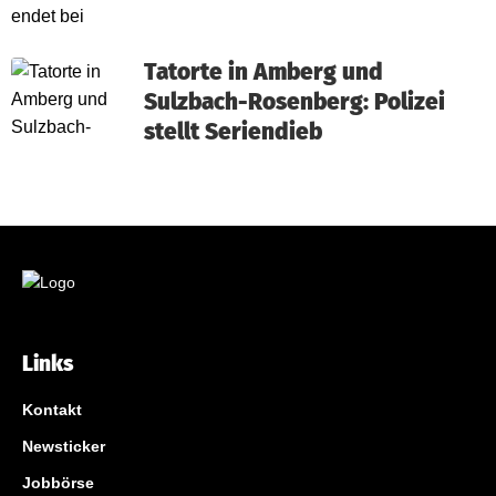
Tatorte in Amberg und
Sulzbach-Rosenberg: Polizei
stellt Seriendieb
Links
Kontakt
Newsticker
Jobbörse