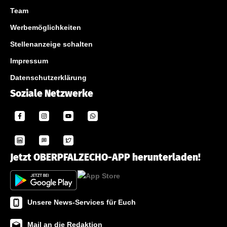
Team
Werbemöglichkeiten
Stellenanzeige schalten
Impressum
Datenschutzerklärung
Soziale Netzwerke
Jetzt OBERPFALZECHO-APP herunterladen!
Unsere News-Services für Euch
Mail an die Redaktion