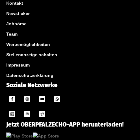
Kontakt
Newsticker
Jobbörse
Team
Werbemöglichkeiten
Stellenanzeige schalten
Impressum
Datenschutzerklärung
Soziale Netzwerke
Jetzt OBERPFALZECHO-APP herunterladen!