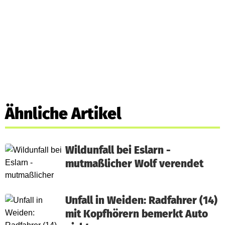
Ähnliche Artikel
Wildunfall bei Eslarn -
mutmaßlicher Wolf verendet
Unfall in Weiden: Radfahrer (14)
mit Kopfhörern bemerkt Auto