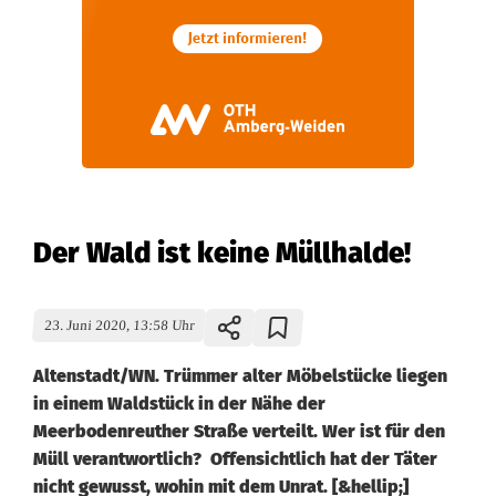
Der Wald ist keine Müllhalde!
23. Juni 2020, 13:58 Uhr
Altenstadt/WN. Trümmer alter Möbelstücke liegen
in einem Waldstück in der Nähe der
Meerbodenreuther Straße verteilt. Wer ist für den
Müll verantwortlich? Offensichtlich hat der Täter
nicht gewusst, wohin mit dem Unrat. [&hellip;]