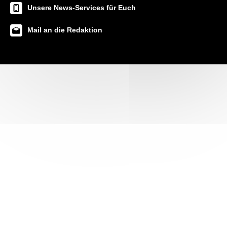
Unsere News-Services für Euch
Mail an die Redaktion