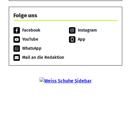
Folge uns
Facebook
Instagram
YouTube
App
WhatsApp
Mail an die Redaktion