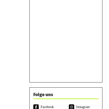
Folge uns
Facebook
Instagram