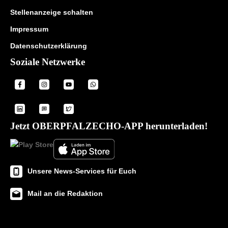
Stellenanzeige schalten
Impressum
Datenschutzerklärung
Soziale Netzwerke
Jetzt OBERPFALZECHO-APP herunterladen!
Unsere News-Services für Euch
Mail an die Redaktion