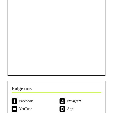
Folge uns
Facebook
Instagram
YouTube
App