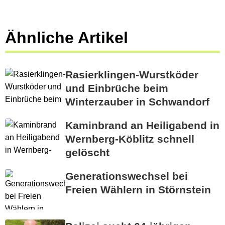
Ähnliche Artikel
Rasierklingen-Wurstköder
und Einbrüche beim
Winterzauber in Schwandorf
Kaminbrand an Heiligabend in
Wernberg-Köblitz schnell
gelöscht
Generationswechsel bei
Freien Wählern in Störnstein