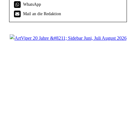
WhatsApp
Mail an die Redaktion