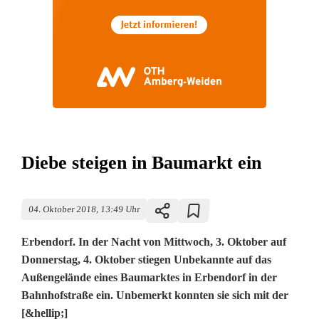
Diebe steigen in Baumarkt ein
04. Oktober 2018, 13:49 Uhr
Erbendorf. In der Nacht von Mittwoch, 3. Oktober auf
Donnerstag, 4. Oktober stiegen Unbekannte auf das
Außengelände eines Baumarktes in Erbendorf in der
Bahnhofstraße ein. Unbemerkt konnten sie sich mit der
[&hellip;]