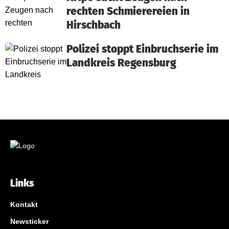
rechten Schmierereien in
Hirschbach
Polizei stoppt Einbruchserie im
Landkreis Regensburg
Links
Kontakt
Newsticker