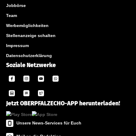
Jobbörse
Team
Werbemöglichkeiten
Stellenanzeige schalten
Impressum
Datenschutzerklärung
Soziale Netzwerke
Jetzt OBERPFALZECHO-APP herunterladen!
Unsere News-Services für Euch