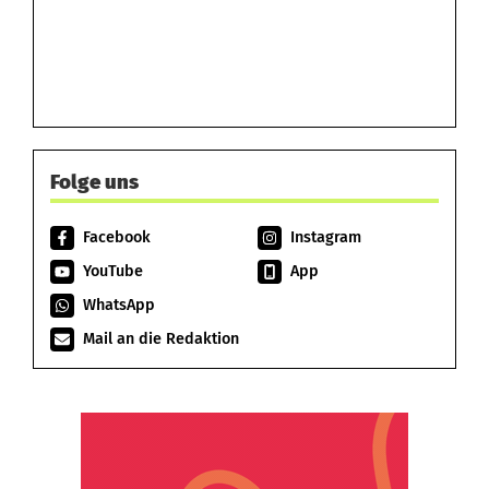
Folge uns
Facebook
Instagram
YouTube
App
WhatsApp
Mail an die Redaktion