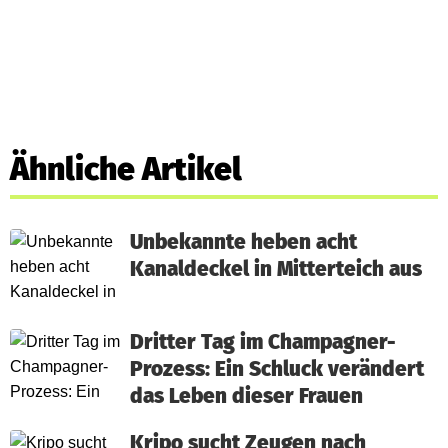
Ähnliche Artikel
Unbekannte heben acht
Kanaldeckel in Mitterteich aus
Dritter Tag im Champagner-
Prozess: Ein Schluck verändert
das Leben dieser Frauen
Kripo sucht Zeugen nach