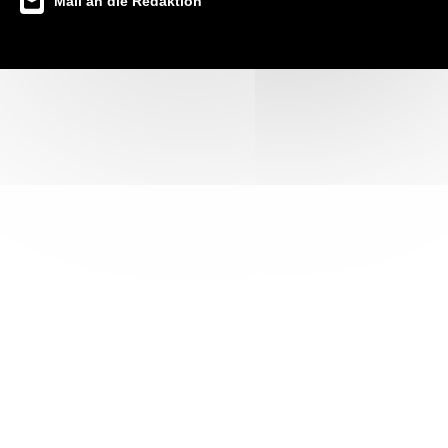
Mail an die Redaktion