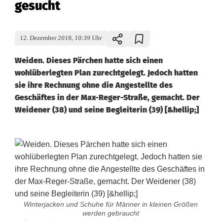
gesucht
12. Dezember 2018, 10:39 Uhr
Weiden. Dieses Pärchen hatte sich einen
wohlüberlegten Plan zurechtgelegt. Jedoch hatten
sie ihre Rechnung ohne die Angestellte des
Geschäftes in der Max-Reger-Straße, gemacht. Der
Weidener (38) und seine Begleiterin (39) [&hellip;]
Winterjacken und Schuhe für Männer in kleinen Größen
werden gebraucht