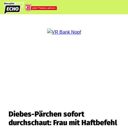
Diebes-Pärchen sofort
durchschaut: Frau mit Haftbefehl